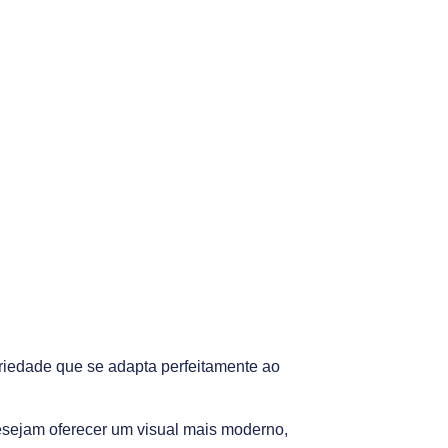
riedade que se adapta perfeitamente ao
sejam oferecer um visual mais moderno,