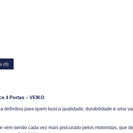
s (0)
e 4 Portas – VEIKO
a definitiva para quem busca qualidade, durabilidade e uma va
e vem sendo cada vez mais procurado pelos motoristas, que de