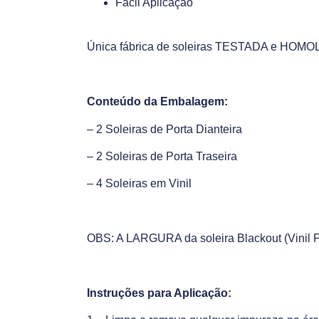
Fácil Aplicação
Única fábrica de soleiras TESTADA e HOMOL
Conteúdo da Embalagem:
– 2 Soleiras de Porta Dianteira
– 2 Soleiras de Porta Traseira
– 4 Soleiras em Vinil
OBS: A LARGURA da soleira Blackout (Vinil Pr
Instruções para Aplicação: