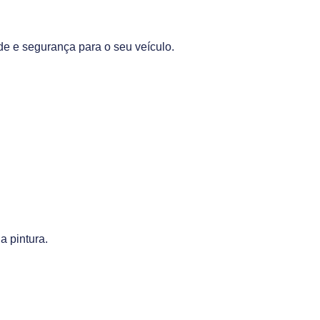
e segurança para o seu veículo.
a pintura.