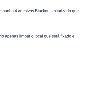
companha 4 adesivos Blackout texturizado que
o apenas limpar o local que será fixado e