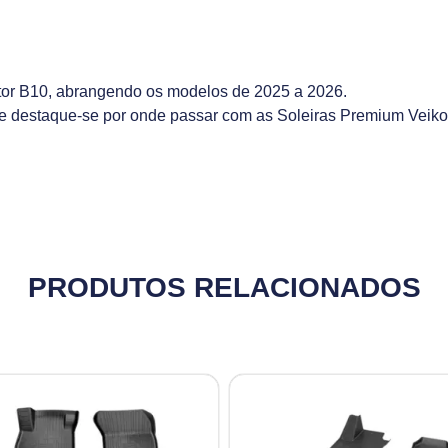
or B10, abrangendo os modelos de 2025 a 2026.
 e destaque-se por onde passar com as Soleiras Premium Veik
PRODUTOS RELACIONADOS