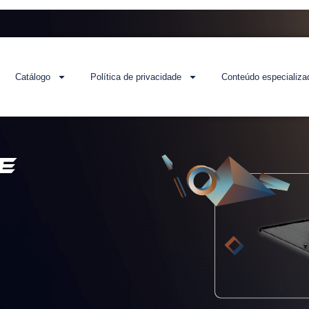
Catálogo
Política de privacidade
Conteúdo especializa
e