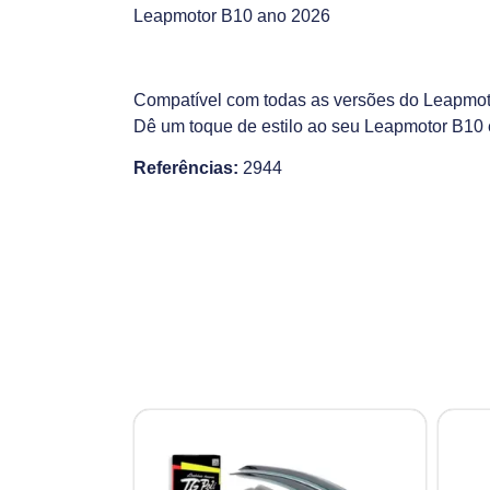
Leapmotor B10 ano 2026
Compatível com todas as versões do Leapmot
Dê um toque de estilo ao seu Leapmotor B10
Referências:
2944