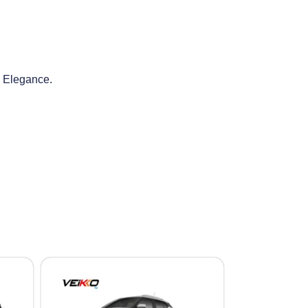
o Elegance.