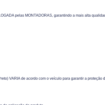
OGADA pelas MONTADORAS, garantindo a mais alta qualidade 
eto) VARIA de acordo com o veículo para garantir a proteção d