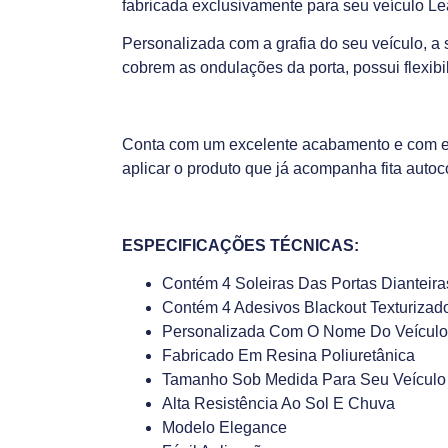
fabricada exclusivamente para seu veículo L
Personalizada com a grafia do seu veículo, a 
cobrem as ondulações da porta, possui flexibi
Conta com um excelente acabamento e com enca
aplicar o produto que já acompanha fita autoc
ESPECIFICAÇÕES TÉCNICAS:
Contém 4 Soleiras Das Portas Dianteira
Contém 4 Adesivos Blackout Texturizad
Personalizada Com O Nome Do Veículo
Fabricado Em Resina Poliuretânica
Tamanho Sob Medida Para Seu Veículo
Alta Resistência Ao Sol E Chuva
Modelo Elegance