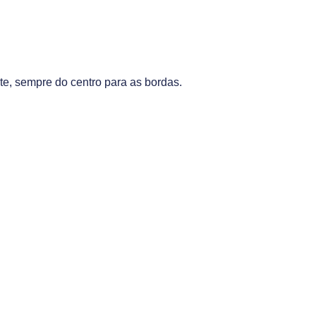
te, sempre do centro para as bordas.