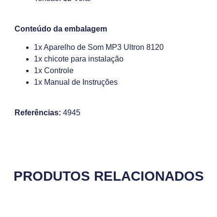
Conteúdo da embalagem
1x Aparelho de Som MP3 Ultron 8120
1x chicote para instalação
1x Controle
1x Manual de Instruções
Referências:
4945
PRODUTOS RELACIONADOS