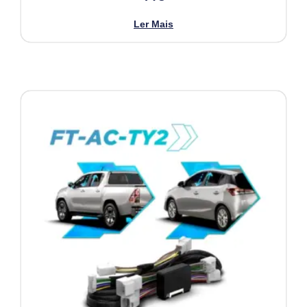
Ler Mais