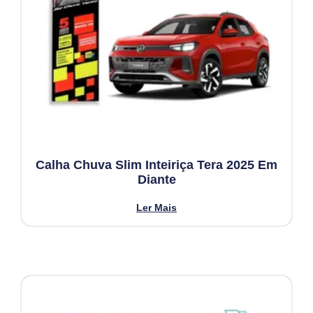
Calha Chuva Slim Inteiriça Tera 2025 Em
Diante
Ler Mais