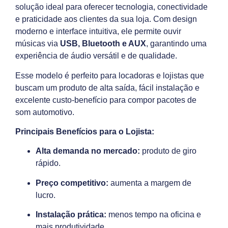
solução ideal para oferecer tecnologia, conectividade
e praticidade aos clientes da sua loja. Com design
moderno e interface intuitiva, ele permite ouvir
músicas via
USB, Bluetooth e AUX
, garantindo uma
experiência de áudio versátil e de qualidade.
Esse modelo é perfeito para locadoras e lojistas que
buscam um produto de alta saída, fácil instalação e
excelente custo-benefício para compor pacotes de
som automotivo.
Principais Benefícios para o Lojista:
Alta demanda no mercado:
produto de giro
rápido.
Preço competitivo:
aumenta a margem de
lucro.
Instalação prática:
menos tempo na oficina e
mais produtividade.