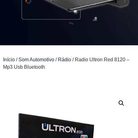
Início
/
Som Automotivo
/
Rádio
/ Radio Ultron Red 8120 –
Mp3 Usb Bluetooth