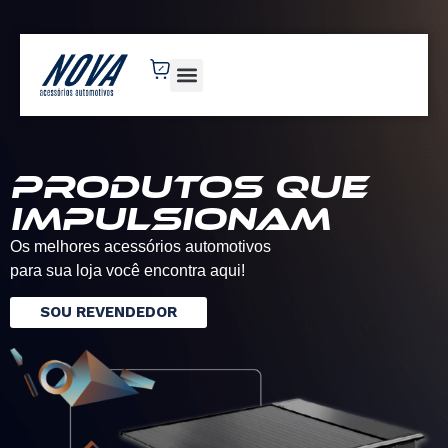
novaacessorios.com.br
Produtos que
impulsionam
Os melhores acessórios automotivos
para sua loja você encontra aqui!
SOU REVENDEDOR