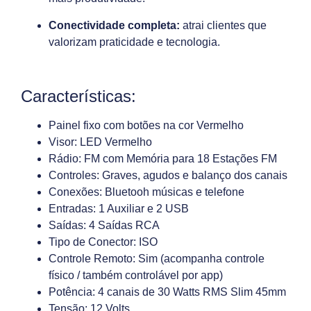
Conectividade completa:
atrai clientes que
valorizam praticidade e tecnologia.
Características:
Painel fixo com botões na cor Vermelho
Visor: LED Vermelho
Rádio: FM com Memória para 18 Estações FM
Controles: Graves, agudos e balanço dos canais
Conexões: Bluetooh músicas e telefone
Entradas: 1 Auxiliar e 2 USB
Saídas: 4 Saídas RCA
Tipo de Conector: ISO
Controle Remoto: Sim (acompanha controle
físico / também controlável por app)
Potência: 4 canais de 30 Watts RMS Slim 45mm
Tensão: 12 Volts