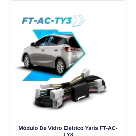
Módulo De Vidro Elétrico Yaris FT-AC-
TY3