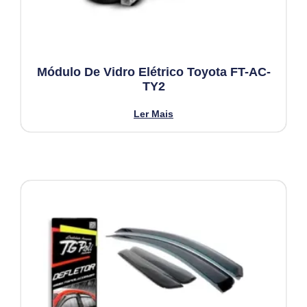
Módulo De Vidro Elétrico Toyota FT-AC-
TY2
Ler Mais