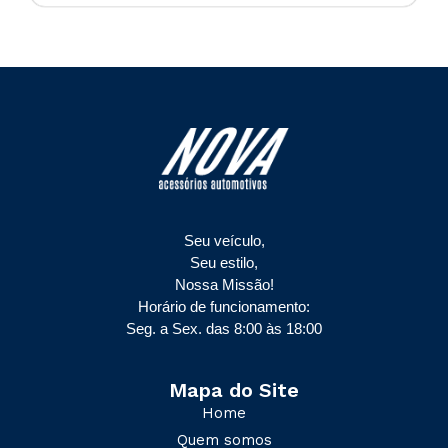
Seu veículo,
Seu estilo,
Nossa Missão!
Horário de funcionamento:
Seg. a Sex. das 8:00 às 18:00
Mapa do Site
Home
Quem somos