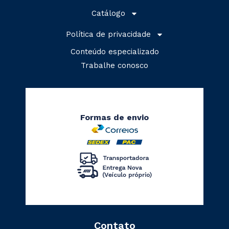
Catálogo
Política de privacidade
Conteúdo especializado
Trabalhe conosco
Formas de envio
Contato