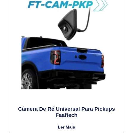
Câmera De Ré Universal Para Pickups
Faaftech
Ler Mais