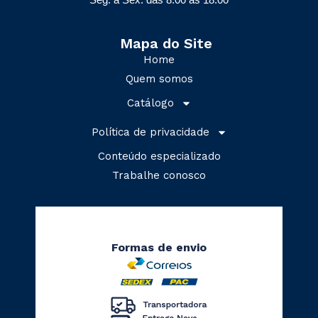
Mapa do Site
Home
Quem somos
Catálogo
Política de privacidade
Conteúdo especializado
Trabalhe conosco
Formas de envio