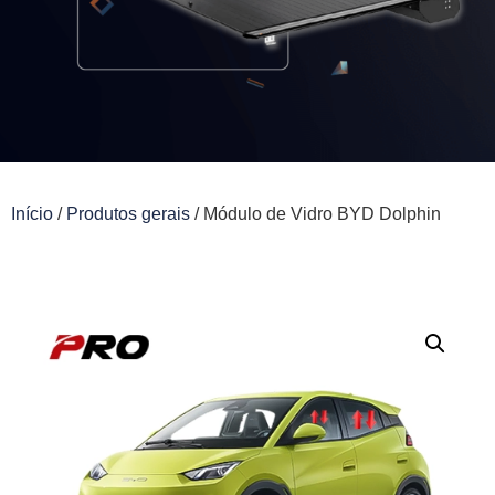
Início
/
Produtos gerais
/ Módulo de Vidro BYD Dolphin