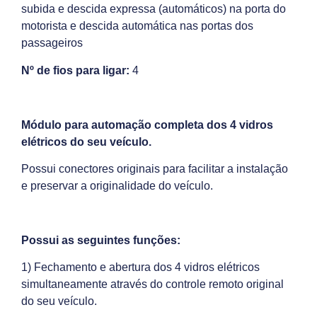
subida e descida expressa (automáticos) na porta do
motorista e descida automática nas portas dos
passageiros
Nº de fios para ligar:
4
Módulo para automação completa dos 4 vidros
elétricos do seu veículo.
Possui conectores originais para facilitar a instalação
e preservar a originalidade do veículo.
Possui as seguintes funções:
1) Fechamento e abertura dos 4 vidros elétricos
simultaneamente através do controle remoto original
do seu veículo.