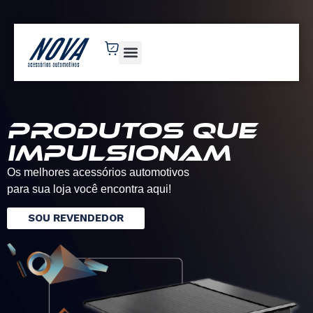
novaacessorios.com.br
Produtos que
impulsionam
Os melhores acessórios automotivos
para sua loja você encontra aqui!
SOU REVENDEDOR