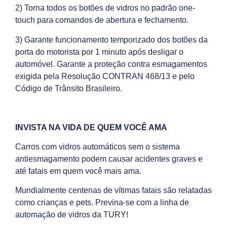
2) Torna todos os botões de vidros no padrão one-
touch para comandos de abertura e fechamento.
3) Garante funcionamento temporizado dos botões da
porta do motorista por 1 minuto após desligar o
automóvel. Garante a proteção contra esmagamentos
exigida pela Resolução CONTRAN 468/13 e pelo
Código de Trânsito Brasileiro.
INVISTA NA VIDA DE QUEM VOCÊ AMA
Carros com vidros automáticos sem o sistema
antiesmagamento podem causar acidentes graves e
até fatais em quem você mais ama.
Mundialmente centenas de vítimas fatais são relatadas
como crianças e pets. Previna-se com a linha de
automação de vidros da TURY!