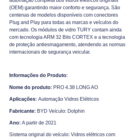
automação completa dos vidros elétricos originais
(OEM) garantindo maior conforto e segurança. São
centenas de modelos disponíveis com conectores
Plug and Play para todas as marcas e veículos do
mercado. Os módulos de vidro TURY contam ainda
com tecnologia ARM 32 Bits CORTEX e a tecnologia
de proteção antiesmagamento, atendendo as normas
internacionais de segurança veicular.
Informações do Produto:
Nome do produto:
PRO 4.38 LONG AO
Aplicações:
Automação Vidros Elétricos
Fabricante:
BYD Veículo: Dolphin
Ano:
A partir de 2021
Sistema original do veículo: Vidros elétricos com