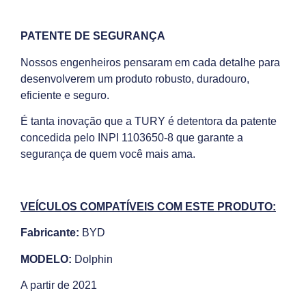
PATENTE DE SEGURANÇA
Nossos engenheiros pensaram em cada detalhe para
desenvolverem um produto robusto, duradouro,
eficiente e seguro.
É tanta inovação que a TURY é detentora da patente
concedida pelo INPI 1103650-8 que garante a
segurança de quem você mais ama.
VEÍCULOS COMPATÍVEIS COM ESTE PRODUTO:
Fabricante:
BYD
MODELO:
Dolphin
A partir de 2021