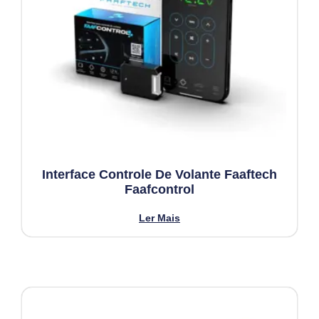
Interface Controle De Volante Faaftech
Faafcontrol
Ler Mais