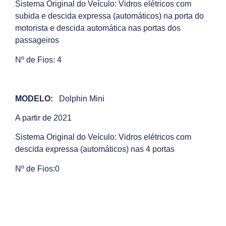
Sistema Original do Veículo: Vidros elétricos com
subida e descida expressa (automáticos) na porta do
motorista e descida automática nas portas dos
passageiros
Nº de Fios: 4
MODELO:
Dolphin Mini
A partir de 2021
Sistema Original do Veículo: Vidros elétricos com
descida expressa (automáticos) nas 4 portas
Nº de Fios:0