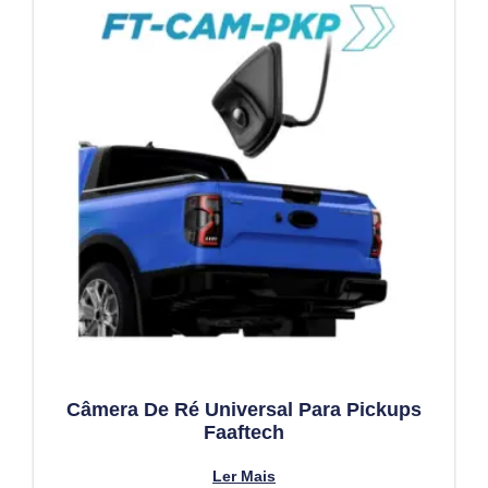
Câmera De Ré Universal Para Pickups
Faaftech
Ler Mais