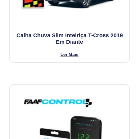
Calha Chuva Slim Inteiriça T-Cross 2019
Em Diante
Ler Mais