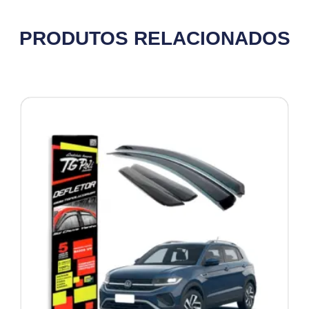
PRODUTOS RELACIONADOS