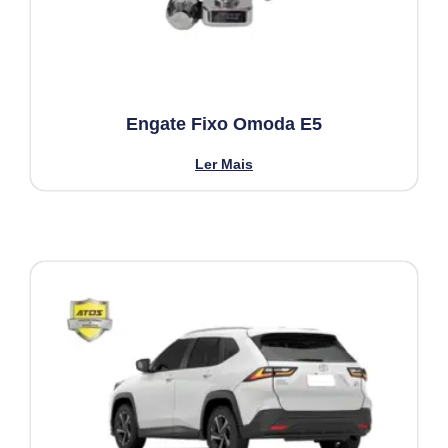
Engate Fixo Omoda E5
Ler Mais