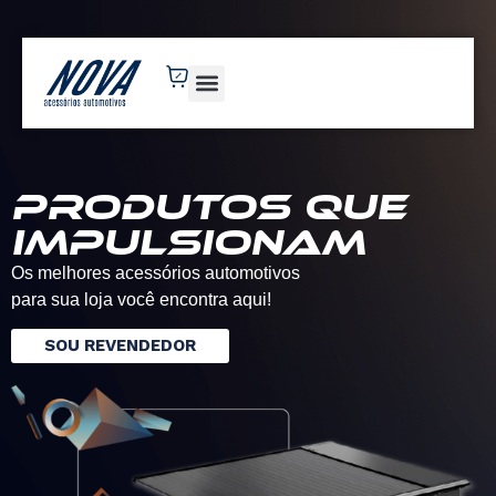
novaacessorios.com.br
Produtos que
impulsionam
Os melhores acessórios automotivos
para sua loja você encontra aqui!
SOU REVENDEDOR