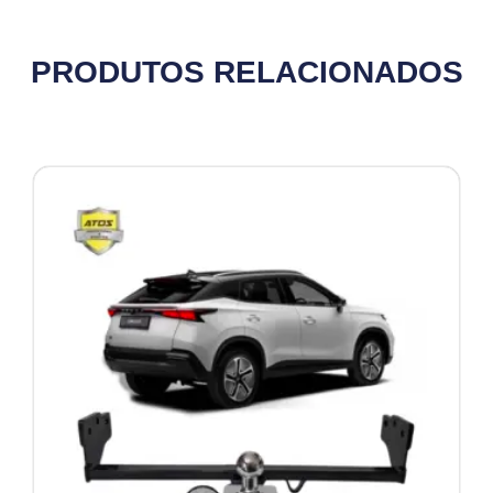
PRODUTOS RELACIONADOS