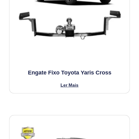
Engate Fixo Toyota Yaris Cross
Ler Mais