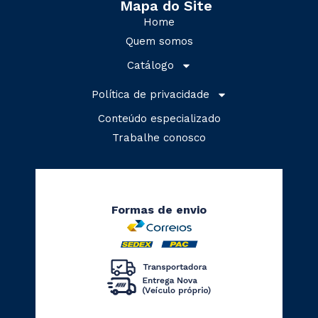
Mapa do Site
Home
Quem somos
Catálogo
Política de privacidade
Conteúdo especializado
Trabalhe conosco
Formas de envio