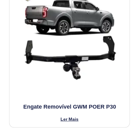
Engate Removível GWM POER P30
Ler Mais