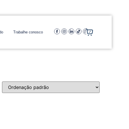
do
Trabalhe conosco