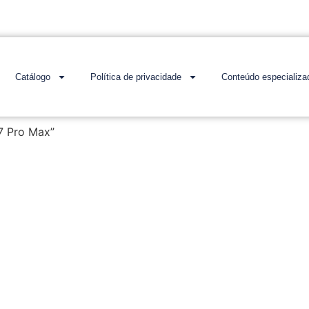
Catálogo
Política de privacidade
Conteúdo especializa
7 Pro Max”