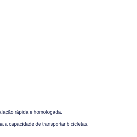
talação rápida e homologada.
 a capacidade de transportar bicicletas,