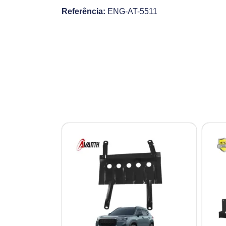
Referência:
ENG-AT-5511