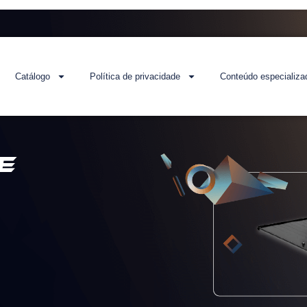
Catálogo
Política de privacidade
Conteúdo especializa
e