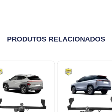
PRODUTOS RELACIONADOS