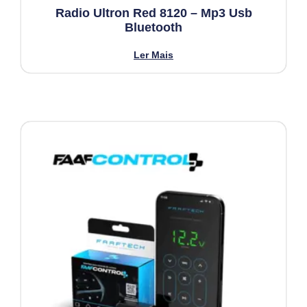
Radio Ultron Red 8120 – Mp3 Usb
Bluetooth
Ler Mais