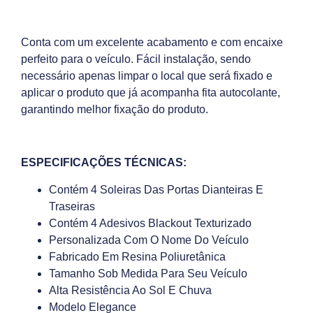
Conta com um excelente acabamento e com encaixe
perfeito para o veículo. Fácil instalação, sendo
necessário apenas limpar o local que será fixado e
aplicar o produto que já acompanha fita autocolante,
garantindo melhor fixação do produto.
ESPECIFICAÇÕES TÉCNICAS:
Contém 4 Soleiras Das Portas Dianteiras E
Traseiras
Contém 4 Adesivos Blackout Texturizado
Personalizada Com O Nome Do Veículo
Fabricado Em Resina Poliuretânica
Tamanho Sob Medida Para Seu Veículo
Alta Resistência Ao Sol E Chuva
Modelo Elegance