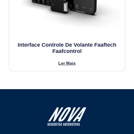
Interface Controle De Volante Faaftech
Faafcontrol
Ler Mais