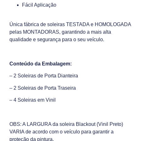
Fácil Aplicação
Única fábrica de soleiras TESTADA e HOMOLOGADA
pelas MONTADORAS, garantindo a mais alta
qualidade e segurança para o seu veículo.
Conteúdo da Embalagem:
– 2 Soleiras de Porta Dianteira
– 2 Soleiras de Porta Traseira
– 4 Soleiras em Vinil
OBS: A LARGURA da soleira Blackout (Vinil Preto)
VARIA de acordo com o veículo para garantir a
proteção da pintura.