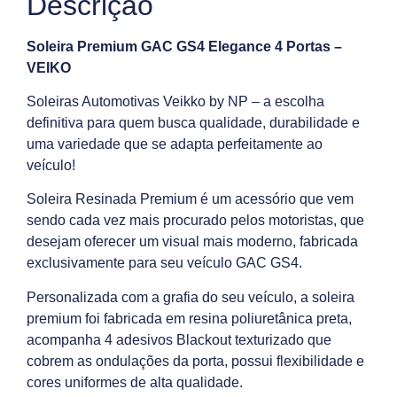
Descrição
Soleira Premium GAC GS4 Elegance 4 Portas –
VEIKO
Soleiras Automotivas Veikko by NP – a escolha
definitiva para quem busca qualidade, durabilidade e
uma variedade que se adapta perfeitamente ao
veículo!
Soleira Resinada Premium é um acessório que vem
sendo cada vez mais procurado pelos motoristas, que
desejam oferecer um visual mais moderno, fabricada
exclusivamente para seu veículo GAC GS4.
Personalizada com a grafia do seu veículo, a soleira
premium foi fabricada em resina poliuretânica preta,
acompanha 4 adesivos Blackout texturizado que
cobrem as ondulações da porta, possui flexibilidade e
cores uniformes de alta qualidade.