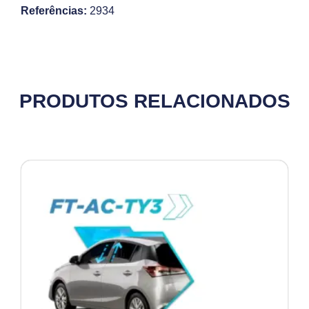
Referências:
2934
PRODUTOS RELACIONADOS