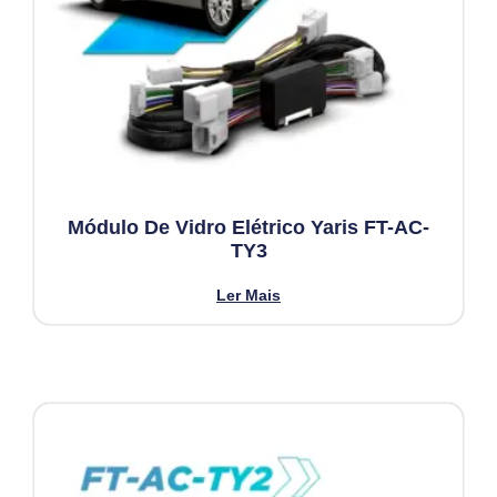
Módulo De Vidro Elétrico Yaris FT-AC-
TY3
Ler Mais