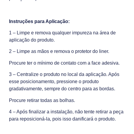
Instruções para Aplicação:
1 – Limpe e remova qualquer impureza na área de
aplicação do produto.
2 – Limpe as mãos e remova o protetor do liner.
Procure ter o mínimo de contato com a face adesiva.
3 – Centralize o produto no local da aplicação. Após
esse posicionamento, pressione o produto
gradativamente, sempre do centro para as bordas.
Procure retirar todas as bolhas.
4 – Após finalizar a instalação, não tente retirar a peça
para reposicioná-la, pois isso danificará o produto.