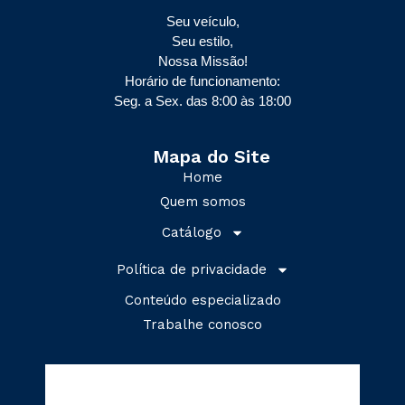
Seu veículo,
Seu estilo,
Nossa Missão!
Horário de funcionamento:
Seg. a Sex. das 8:00 às 18:00
Mapa do Site
Home
Quem somos
Catálogo
Política de privacidade
Conteúdo especializado
Trabalhe conosco