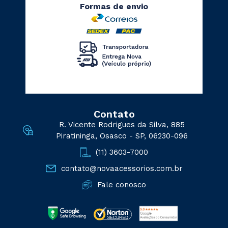
Formas de envio
Contato
R. Vicente Rodrigues da Silva, 885
Piratininga, Osasco - SP, 06230-096
(11) 3603-7000
contato@novaacessorios.com.br
Fale conosco