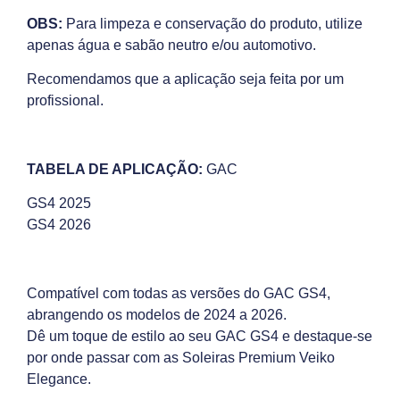
OBS:
Para limpeza e conservação do produto, utilize
apenas água e sabão neutro e/ou automotivo.
Recomendamos que a aplicação seja feita por um
profissional.
TABELA DE APLICAÇÃO:
GAC
GS4 2025
GS4 2026
Compatível com todas as versões do GAC GS4,
abrangendo os modelos de 2024 a 2026.
Dê um toque de estilo ao seu GAC GS4 e destaque-se
por onde passar com as Soleiras Premium Veiko
Elegance.