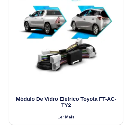
Módulo De Vidro Elétrico Toyota FT-AC-
TY2
Ler Mais