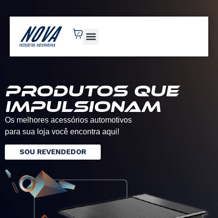
novaacessorios.com.br
Produtos que
impulsionam
Os melhores acessórios automotivos
para sua loja você encontra aqui!
SOU REVENDEDOR