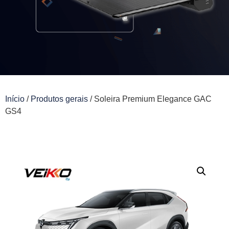
Início
/
Produtos gerais
/ Soleira Premium Elegance GAC
GS4