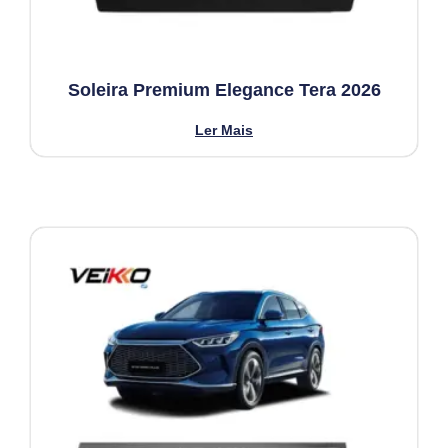
Soleira Premium Elegance Tera 2026
Ler Mais