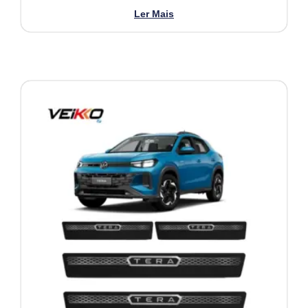
Ler Mais