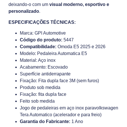
deixando-o com um
visual moderno, esportivo e
personalizado
.
ESPECIFICAÇÕES TÉCNICAS:
Marca: GPI Automotive
Código do produto:
5447
Compatibilidade:
Omoda E5 2025 e 2026
Modelo: Pedaleira Automatica E5
Material: Aço inox
Acabamento: Escovado
Superfície antiderrapante
Fixação: Fita dupla face 3M (sem furos)
Produto sob medida
Fixação: fita dupla face
Feito sob medida
Jogo de pedaleiras em aço inox paravolkswagen
Tera Automatico (acelerador e para freio)
Garantia do Fabricante:
1 Ano