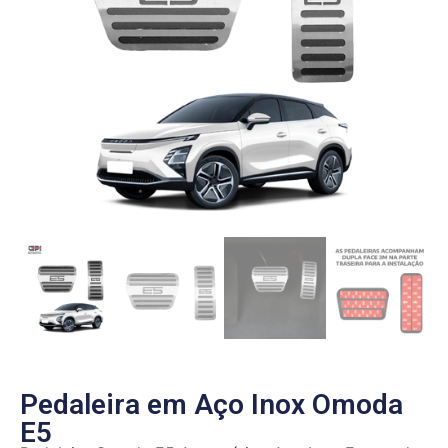
Pedaleira em Aço Inox Omoda
E5