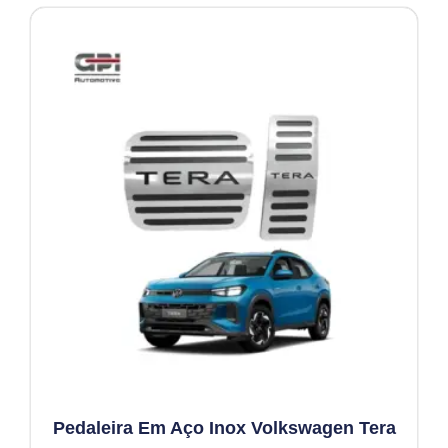
Pedaleira Em Aço Inox Volkswagen Tera