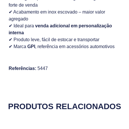
forte de venda
✔ Acabamento em inox escovado – maior valor
agregado
✔ Ideal para
venda adicional em personalização
interna
✔ Produto leve, fácil de estocar e transportar
✔ Marca
GPI
, referência em acessórios automotivos
Referências:
5447
PRODUTOS RELACIONADOS