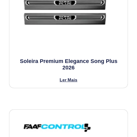
Soleira Premium Elegance Song Plus
2026
Ler Mais