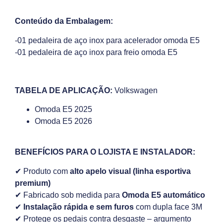
Conteúdo da Embalagem:
-01 pedaleira de aço inox para acelerador omoda E5
-01 pedaleira de aço inox para freio omoda E5
TABELA DE APLICAÇÃO:
Volkswagen
Omoda E5 2025
Omoda E5 2026
BENEFÍCIOS PARA O LOJISTA E INSTALADOR:
✔ Produto com
alto apelo visual (linha esportiva
premium)
✔ Fabricado sob medida para
Omoda E5 automático
✔
Instalação rápida e sem furos
com dupla face 3M
✔ Protege os pedais contra desgaste – argumento