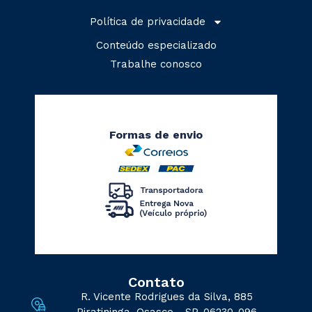
Política de privacidade
Conteúdo especializado
Trabalhe conosco
Formas de envio
Contato
R. Vicente Rodrigues da Silva, 885