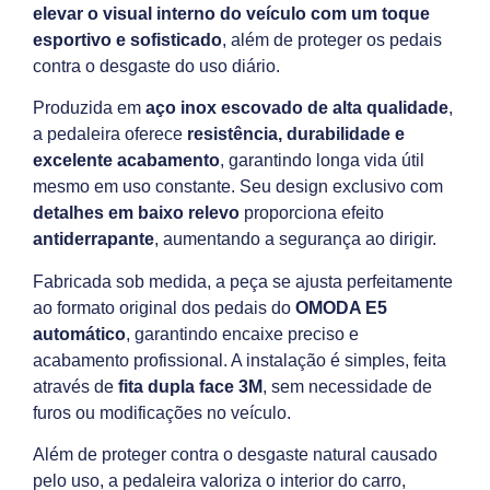
elevar o visual interno do veículo com um toque
esportivo e sofisticado
, além de proteger os pedais
contra o desgaste do uso diário.
Produzida em
aço inox escovado de alta qualidade
,
a pedaleira oferece
resistência, durabilidade e
excelente acabamento
, garantindo longa vida útil
mesmo em uso constante. Seu design exclusivo com
detalhes em baixo relevo
proporciona efeito
antiderrapante
, aumentando a segurança ao dirigir.
Fabricada sob medida, a peça se ajusta perfeitamente
ao formato original dos pedais do
OMODA E5
automático
, garantindo encaixe preciso e
acabamento profissional. A instalação é simples, feita
através de
fita dupla face 3M
, sem necessidade de
furos ou modificações no veículo.
Além de proteger contra o desgaste natural causado
pelo uso, a pedaleira valoriza o interior do carro,