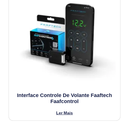
Interface Controle De Volante Faaftech
Faafcontrol
Ler Mais