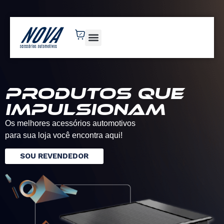
novaacessorios.com.br
Produtos que
impulsionam
Os melhores acessórios automotivos
para sua loja você encontra aqui!
SOU REVENDEDOR