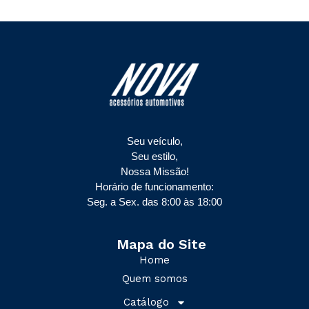
Seu veículo,
Seu estilo,
Nossa Missão!
Horário de funcionamento:
Seg. a Sex. das 8:00 às 18:00
Mapa do Site
Home
Quem somos
Catálogo