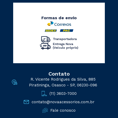
Formas de envio
Contato
R. Vicente Rodrigues da Silva, 885
Piratininga, Osasco - SP, 06230-096
(11) 3603-7000
contato@novaacessorios.com.br
Fale conosco