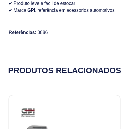
✔ Produto leve e fácil de estocar
✔ Marca
GPI
, referência em acessórios automotivos
Referências:
3886
PRODUTOS RELACIONADOS