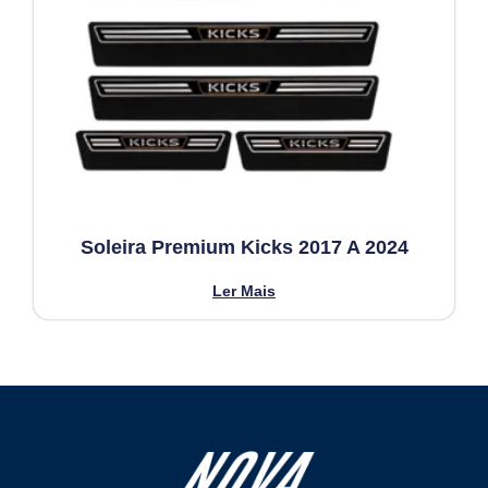
Soleira Premium Kicks 2017 A 2024
Ler Mais