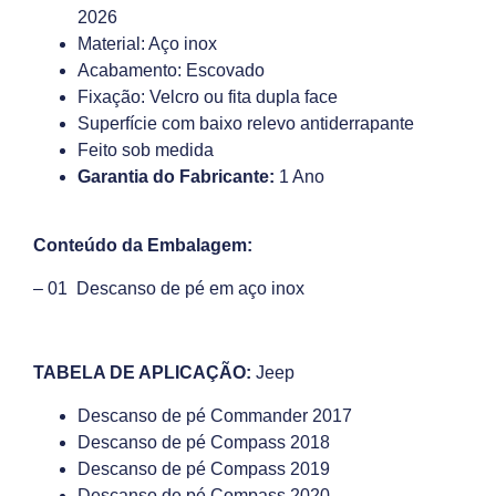
2026
Material: Aço inox
Acabamento: Escovado
Fixação: Velcro ou fita dupla face
Superfície com baixo relevo antiderrapante
Feito sob medida
Garantia do Fabricante:
1 Ano
Conteúdo da Embalagem:
– 01 Descanso de pé em aço inox
TABELA DE APLICAÇÃO:
Jeep
Descanso de pé Commander 2017
Descanso de pé Compass 2018
Descanso de pé Compass 2019
Descanso de pé Compass 2020