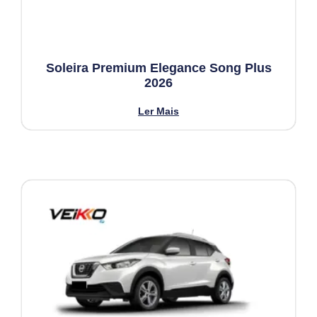
Soleira Premium Elegance Song Plus
2026
Ler Mais