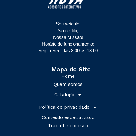
Seu veículo,
Seu estilo,
Nossa Missão!
Horário de funcionamento:
Seg. a Sex. das 8:00 às 18:00
Mapa do Site
Home
Quem somos
Catálogo
Política de privacidade
Conteúdo especializado
Trabalhe conosco