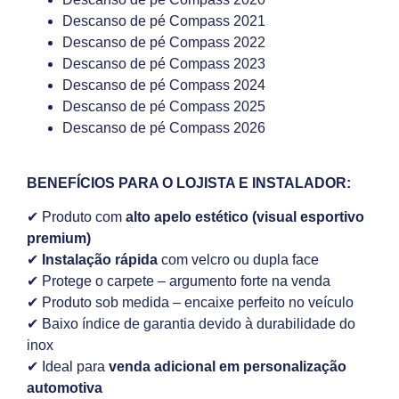
Descanso de pé Compass 2021
Descanso de pé Compass 2022
Descanso de pé Compass 2023
Descanso de pé Compass 2024
Descanso de pé Compass 2025
Descanso de pé Compass 2026
BENEFÍCIOS PARA O LOJISTA E INSTALADOR:
✔ Produto com
alto apelo estético (visual esportivo
premium)
✔
Instalação rápida
com velcro ou dupla face
✔ Protege o carpete – argumento forte na venda
✔ Produto sob medida – encaixe perfeito no veículo
✔ Baixo índice de garantia devido à durabilidade do
inox
✔ Ideal para
venda adicional em personalização
automotiva