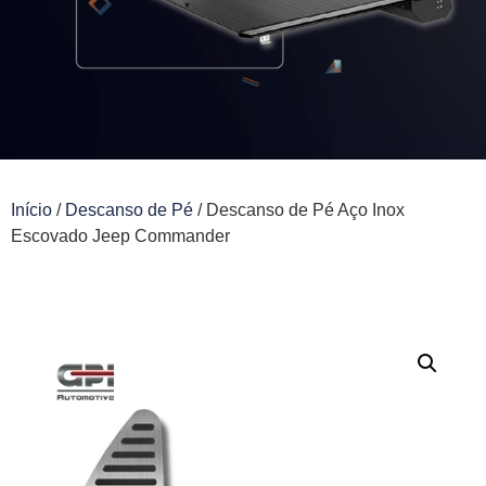
Início
/
Descanso de Pé
/ Descanso de Pé Aço Inox
Escovado Jeep Commander