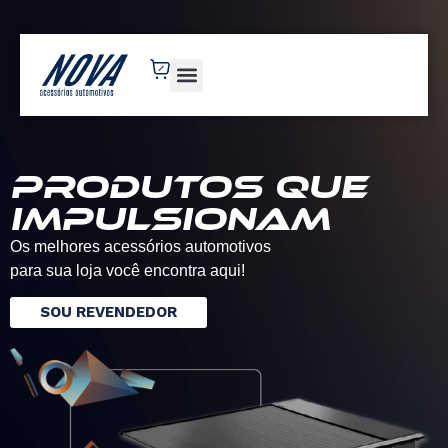
novaacessorios.com.br
Produtos que
impulsionam
Os melhores acessórios automotivos
para sua loja você encontra aqui!
SOU REVENDEDOR