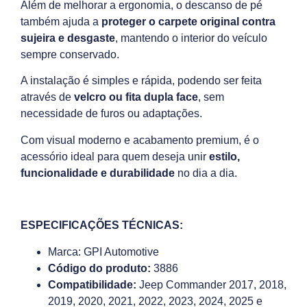
Além de melhorar a ergonomia, o descanso de pé
também ajuda a
proteger o carpete original contra
sujeira e desgaste
, mantendo o interior do veículo
sempre conservado.
A instalação é simples e rápida, podendo ser feita
através de
velcro ou fita dupla face
, sem
necessidade de furos ou adaptações.
Com visual moderno e acabamento premium, é o
acessório ideal para quem deseja unir
estilo,
funcionalidade e durabilidade
no dia a dia.
ESPECIFICAÇÕES TÉCNICAS:
Marca: GPI Automotive
Código do produto:
3886
Compatibilidade:
Jeep Commander 2017, 2018,
2019, 2020, 2021, 2022, 2023, 2024, 2025 e