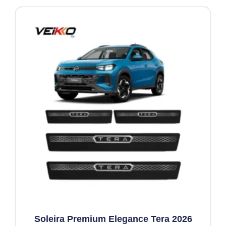
Soleira Premium Elegance Tera 2026