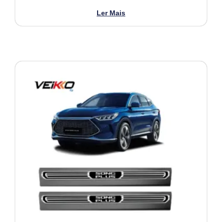
Ler Mais