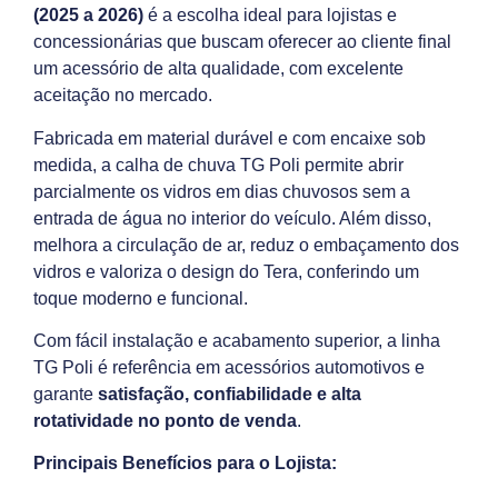
(2025 a 2026)
é a escolha ideal para lojistas e
concessionárias que buscam oferecer ao cliente final
um acessório de alta qualidade, com excelente
aceitação no mercado.
Fabricada em material durável e com encaixe sob
medida, a calha de chuva TG Poli permite abrir
parcialmente os vidros em dias chuvosos sem a
entrada de água no interior do veículo. Além disso,
melhora a circulação de ar, reduz o embaçamento dos
vidros e valoriza o design do Tera, conferindo um
toque moderno e funcional.
Com fácil instalação e acabamento superior, a linha
TG Poli é referência em acessórios automotivos e
garante
satisfação, confiabilidade e alta
rotatividade no ponto de venda
.
Principais Benefícios para o Lojista: