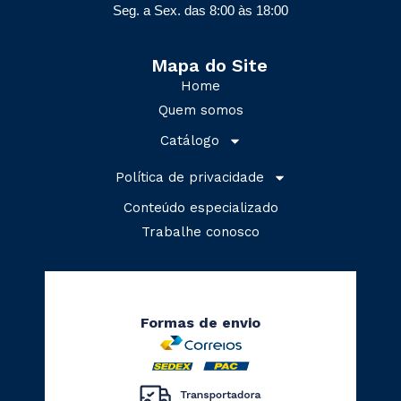
Seg. a Sex. das 8:00 às 18:00
Mapa do Site
Home
Quem somos
Catálogo
Política de privacidade
Conteúdo especializado
Trabalhe conosco
Formas de envio