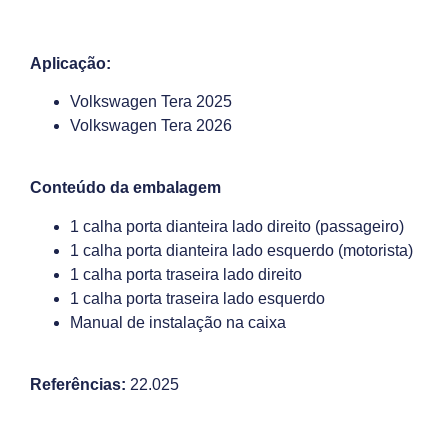
Aplicação:
Volkswagen Tera 2025
Volkswagen Tera 2026
Conteúdo da embalagem
1 calha porta dianteira lado direito (passageiro)
1 calha porta dianteira lado esquerdo (motorista)
1 calha porta traseira lado direito
1 calha porta traseira lado esquerdo
Manual de instalação na caixa
Referências:
22.025