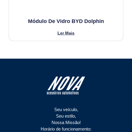
Módulo De Vidro BYD Dolphin
Ler Mais
Seu veículo,
Seu estilo,
Nossa Missão!
Horário de funcionamento: