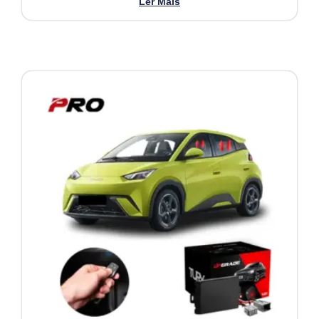
Ler Mais