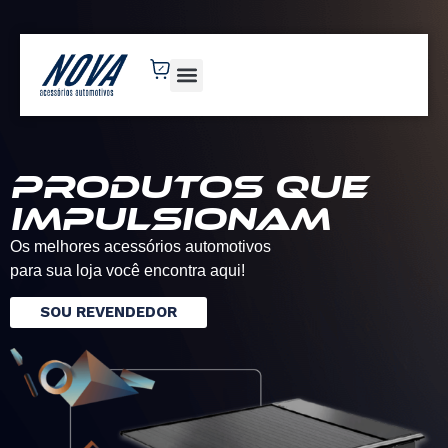
novaacessorios.com.br
Produtos que
impulsionam
Os melhores acessórios automotivos
para sua loja você encontra aqui!
SOU REVENDEDOR