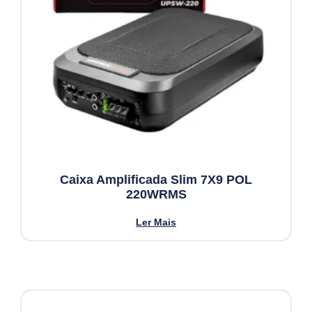
Caixa Amplificada Slim 7X9 POL
220WRMS
Ler Mais