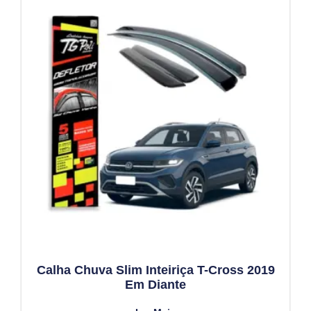
Calha Chuva Slim Inteiriça T-Cross 2019
Em Diante