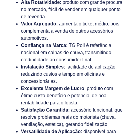
Alta Rotatividade:
produto com grande procura
no mercado, fácil de vender em qualquer ponto
de revenda.
Valor Agregado:
aumenta o ticket médio, pois
complementa a venda de outros acessórios
automotivos.
Confiança na Marca:
TG Poli é referência
nacional em calhas de chuva, transmitindo
credibilidade ao consumidor final.
Instalação Simples:
facilidade de aplicação,
reduzindo custos e tempo em oficinas e
concessionárias.
Excelente Margem de Lucro
: produto com
ótimo custo-benefício e potencial de boa
rentabilidade para o lojista.
Satisfação Garantida:
acessório funcional, que
resolve problemas reais do motorista (chuva,
ventilação, estética), gerando fidelização.
Versatilidade de Aplicação:
disponível para