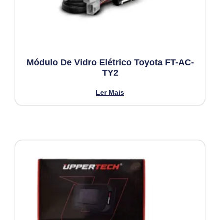
Módulo De Vidro Elétrico Toyota FT-AC-
TY2
Ler Mais