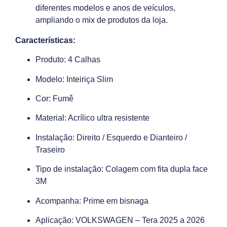
diferentes modelos e anos de veículos,
ampliando o mix de produtos da loja.
Características:
Produto: 4 Calhas
Modelo: Inteiriça Slim
Cor: Fumê
Material: Acrílico ultra resistente
Instalação: Direito / Esquerdo e Dianteiro /
Traseiro
Tipo de instalação: Colagem com fita dupla face
3M
Acompanha: Prime em bisnaga
Aplicação: VOLKSWAGEN – Tera 2025 a 2026