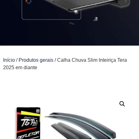
Início
/
Produtos gerais
/ Calha Chuva Slim Inteiriça Tera
2025 em diante