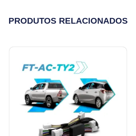
PRODUTOS RELACIONADOS