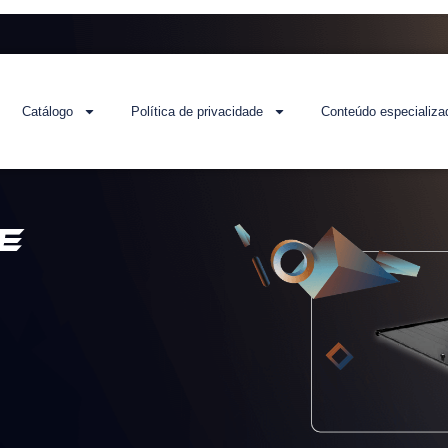
Catálogo
Política de privacidade
Conteúdo especializa
e