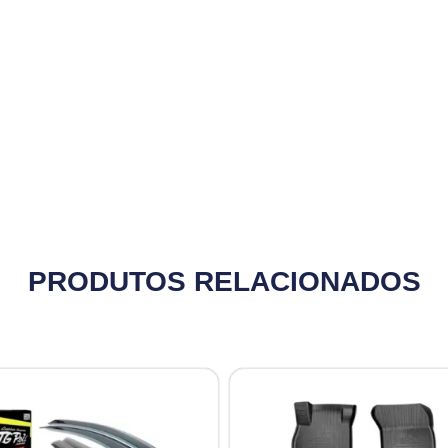
PRODUTOS RELACIONADOS