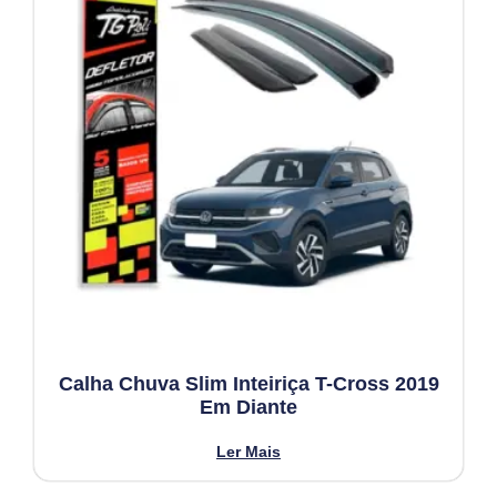
Calha Chuva Slim Inteiriça T-Cross 2019
Em Diante
Ler Mais