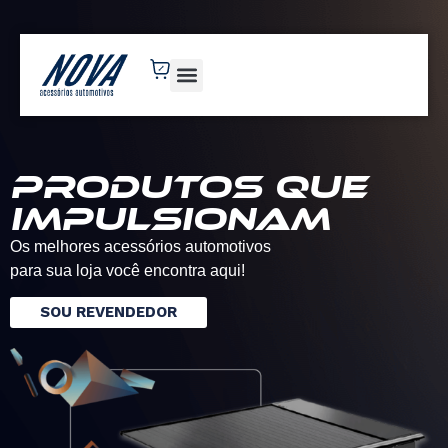
novaacessorios.com.br
Produtos que
impulsionam
Os melhores acessórios automotivos
para sua loja você encontra aqui!
SOU REVENDEDOR