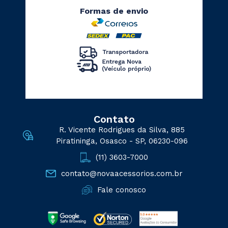
Formas de envio
Contato
R. Vicente Rodrigues da Silva, 885
Piratininga, Osasco - SP, 06230-096
(11) 3603-7000
contato@novaacessorios.com.br
Fale conosco