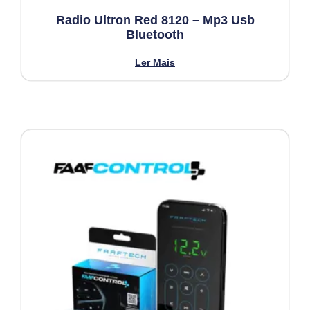
Radio Ultron Red 8120 – Mp3 Usb
Bluetooth
Ler Mais