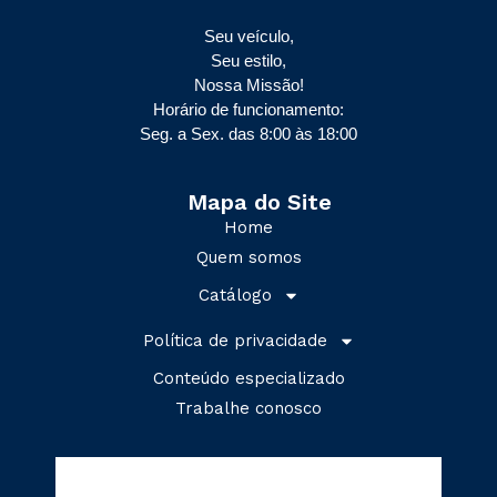
Seu veículo,
Seu estilo,
Nossa Missão!
Horário de funcionamento:
Seg. a Sex. das 8:00 às 18:00
Mapa do Site
Home
Quem somos
Catálogo
Política de privacidade
Conteúdo especializado
Trabalhe conosco