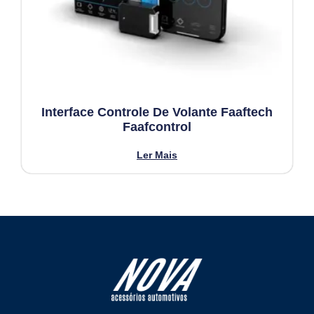
Interface Controle De Volante Faaftech
Faafcontrol
Ler Mais