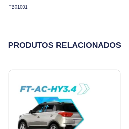
TB01001
PRODUTOS RELACIONADOS