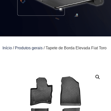
Início
/
Produtos gerais
/ Tapete de Borda Elevada Fiat Toro