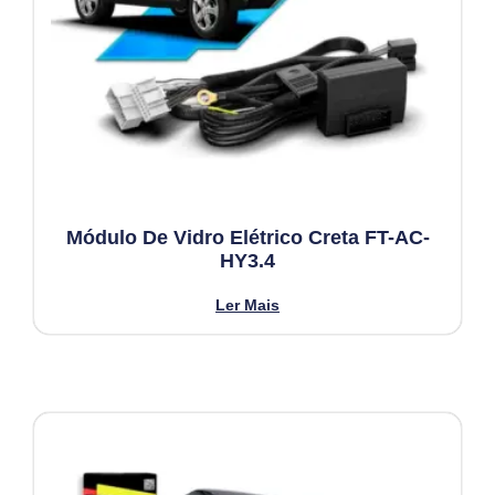
Módulo De Vidro Elétrico Creta FT-AC-
HY3.4
Ler Mais