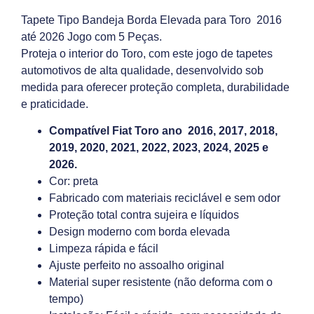
Tapete Tipo Bandeja Borda Elevada para Toro 2016
até 2026 Jogo com 5 Peças.
Proteja o interior do Toro, com este jogo de tapetes
automotivos de alta qualidade, desenvolvido sob
medida para oferecer proteção completa, durabilidade
e praticidade.
Compatível Fiat Toro ano 2016, 2017, 2018,
2019, 2020, 2021, 2022, 2023, 2024, 2025 e
2026.
Cor: preta
Fabricado com materiais reciclável e sem odor
Proteção total contra sujeira e líquidos
Design moderno com borda elevada
Limpeza rápida e fácil
Ajuste perfeito no assoalho original
Material super resistente (não deforma com o
tempo)