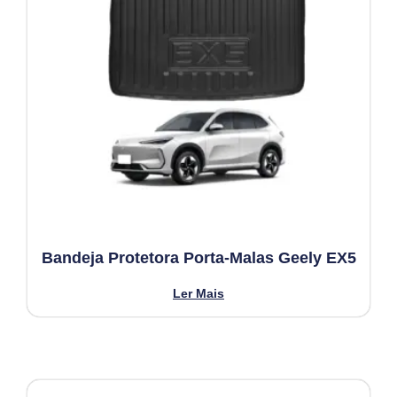
Bandeja Protetora Porta-Malas Geely EX5
Ler Mais