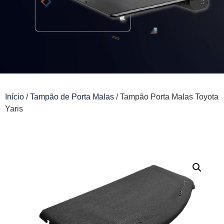
Início
/
Tampão de Porta Malas
/ Tampão Porta Malas Toyota
Yaris