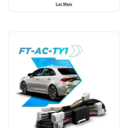
Ler Mais