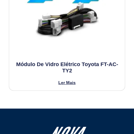
Módulo De Vidro Elétrico Toyota FT-AC-
TY2
Ler Mais