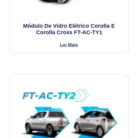
Módulo De Vidro Elétrico Corolla E
Corolla Cross FT-AC-TY1
Ler Mais