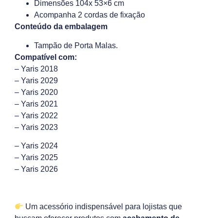
Dimensões 104x 53×6 cm
Acompanha 2 cordas de fixação
Conteúdo da embalagem
Tampão de Porta Malas.
Compatível com:
– Yaris 2018
– Yaris 2029
– Yaris 2020
– Yaris 2021
– Yaris 2022
– Yaris 2023
– Yaris 2024
– Yaris 2025
– Yaris 2026
Um acessório indispensável para lojistas que