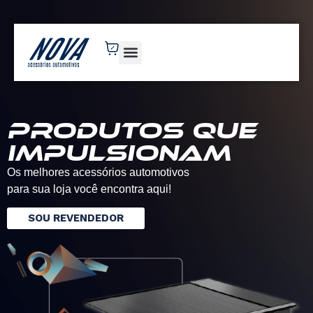
novaacessorios.com.br
Produtos que
impulsionam
Os melhores acessórios automotivos
para sua loja você encontra aqui!
SOU REVENDEDOR