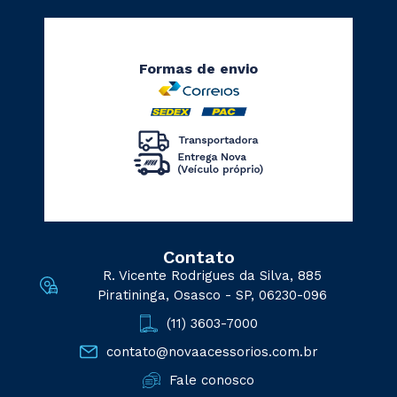
Formas de envio
Contato
R. Vicente Rodrigues da Silva, 885
Piratininga, Osasco - SP, 06230-096
(11) 3603-7000
contato@novaacessorios.com.br
Fale conosco