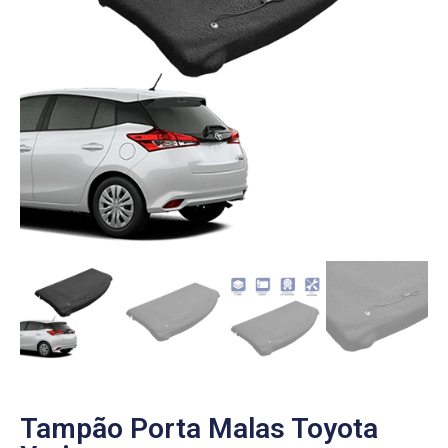
Tampão Porta Malas Toyota