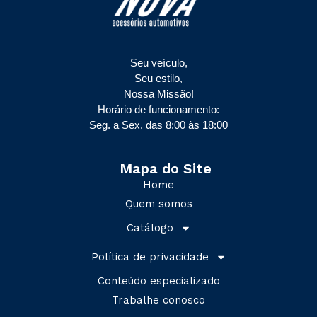
Seu veículo,
Seu estilo,
Nossa Missão!
Horário de funcionamento:
Seg. a Sex. das 8:00 às 18:00
Mapa do Site
Home
Quem somos
Catálogo
Política de privacidade
Conteúdo especializado
Trabalhe conosco