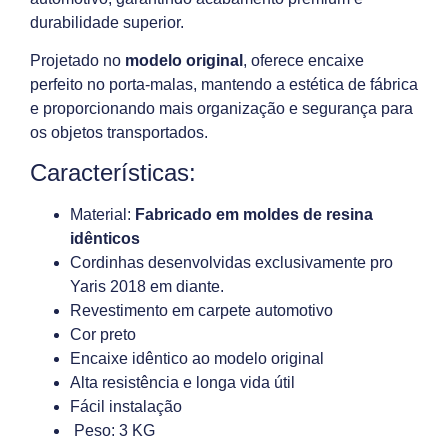
durabilidade superior.
Projetado no
modelo original
, oferece encaixe
perfeito no porta-malas, mantendo a estética de fábrica
e proporcionando mais organização e segurança para
os objetos transportados.
Características:
Material:
Fabricado em moldes de resina
idênticos
Cordinhas desenvolvidas exclusivamente pro
Yaris 2018 em diante.
Revestimento em carpete automotivo
Cor preto
Encaixe idêntico ao modelo original
Alta resistência e longa vida útil
Fácil instalação
Peso: 3 KG