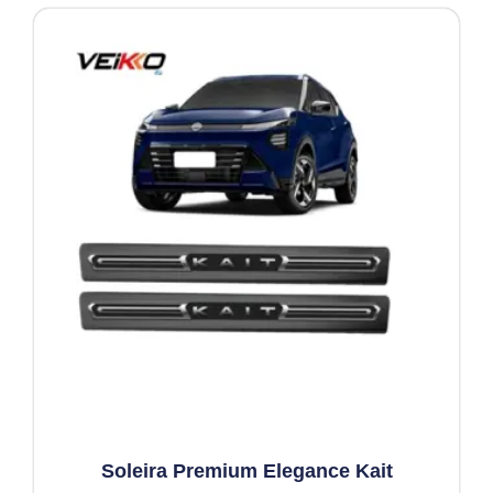
Soleira Premium Elegance Kait