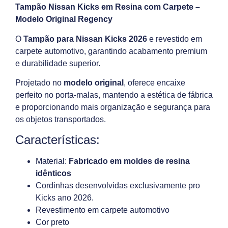
Tampão Nissan Kicks em Resina com Carpete –
Modelo Original Regency
O
Tampão para Nissan Kicks 2026
e revestido em
carpete automotivo, garantindo acabamento premium
e durabilidade superior.
Projetado no
modelo original
, oferece encaixe
perfeito no porta-malas, mantendo a estética de fábrica
e proporcionando mais organização e segurança para
os objetos transportados.
Características:
Material:
Fabricado em moldes de resina
idênticos
Cordinhas desenvolvidas exclusivamente pro
Kicks ano 2026.
Revestimento em carpete automotivo
Cor preto