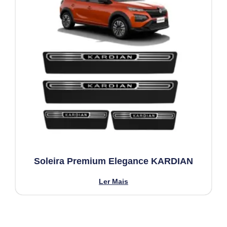
Soleira Premium Elegance KARDIAN
Ler Mais