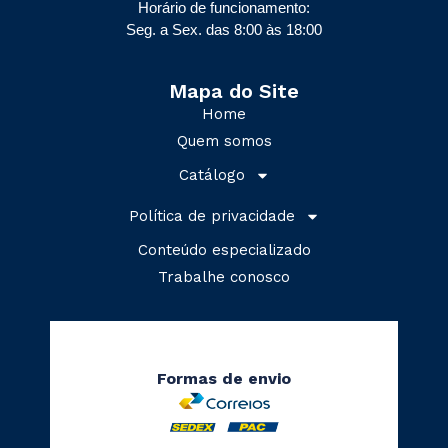
Horário de funcionamento:
Seg. a Sex. das 8:00 às 18:00
Mapa do Site
Home
Quem somos
Catálogo
Política de privacidade
Conteúdo especializado
Trabalhe conosco
Formas de envio