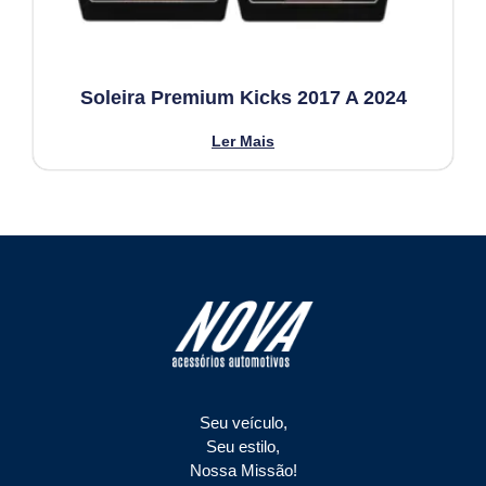
Soleira Premium Kicks 2017 A 2024
Ler Mais
Seu veículo,
Seu estilo,
Nossa Missão!