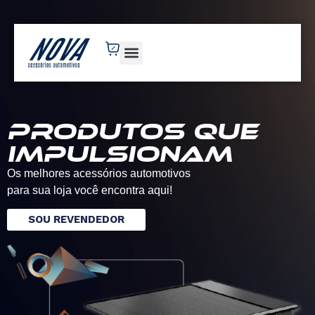
novaacessorios.com.br
Produtos que
impulsionam
Os melhores acessórios automotivos
para sua loja você encontra aqui!
SOU REVENDEDOR