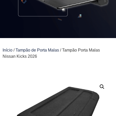
Início
/
Tampão de Porta Malas
/ Tampão Porta Malas
Nissan Kicks 2026