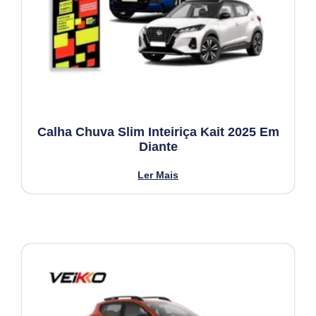
Calha Chuva Slim Inteiriça Kait 2025 Em
Diante
Ler Mais