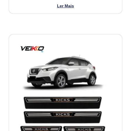
Ler Mais