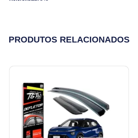
PRODUTOS RELACIONADOS