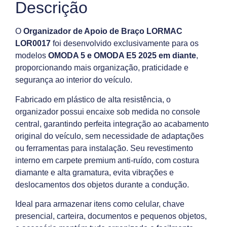
Descrição
O
Organizador de Apoio de Braço LORMAC
LOR0017
foi desenvolvido exclusivamente para os
modelos
OMODA 5 e OMODA E5 2025 em diante
,
proporcionando mais organização, praticidade e
segurança ao interior do veículo.
Fabricado em plástico de alta resistência, o
organizador possui encaixe sob medida no console
central, garantindo perfeita integração ao acabamento
original do veículo, sem necessidade de adaptações
ou ferramentas para instalação. Seu revestimento
interno em carpete premium anti-ruído, com costura
diamante e alta gramatura, evita vibrações e
deslocamentos dos objetos durante a condução.
Ideal para armazenar itens como celular, chave
presencial, carteira, documentos e pequenos objetos,