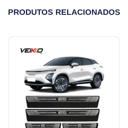
PRODUTOS RELACIONADOS