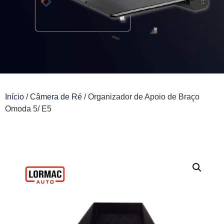
Início
/
Câmera de Ré
/ Organizador de Apoio de Braço
Omoda 5/ E5