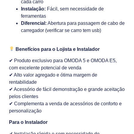
cada carro
Instalação:
Fácil, sem necessidade de
ferramentas
Diferencial:
Abertura para passagem de cabo de
carregador (verificar se carro tem usb)
Benefícios para o Lojista e Instalador
✔ Produto exclusivo para OMODA 5 e OMODA E5,
com excelente potencial de venda
✔ Alto valor agregado e ótima margem de
rentabilidade
✔ Acessório de fácil demonstração e grande aceitação
pelos clientes
✔ Complementa a venda de acessórios de conforto e
personalização
Para o Instalador
✔ Instalação rápida e sem necessidade de