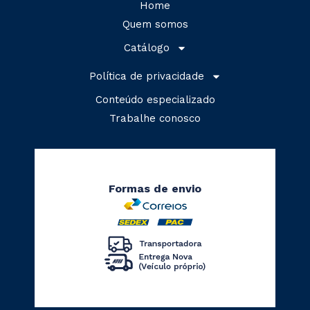
Home
Quem somos
Catálogo
Política de privacidade
Conteúdo especializado
Trabalhe conosco
Formas de envio