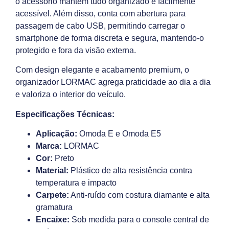
o acessório mantém tudo organizado e facilmente
acessível. Além disso, conta com abertura para
passagem de cabo USB, permitindo carregar o
smartphone de forma discreta e segura, mantendo-o
protegido e fora da visão externa.
Com design elegante e acabamento premium, o
organizador LORMAC agrega praticidade ao dia a dia
e valoriza o interior do veículo.
Especificações Técnicas:
Aplicação:
Omoda E e Omoda E5
Marca:
LORMAC
Cor:
Preto
Material:
Plástico de alta resistência contra
temperatura e impacto
Carpete:
Anti-ruído com costura diamante e alta
gramatura
Encaixe:
Sob medida para o console central de