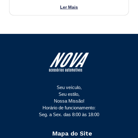
Ler Mais
Seu veículo,
Seu estilo,
Nossa Missão!
Horário de funcionamento:
Seg. a Sex. das 8:00 às 18:00
Mapa do Site