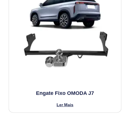
Engate Fixo OMODA J7
Ler Mais