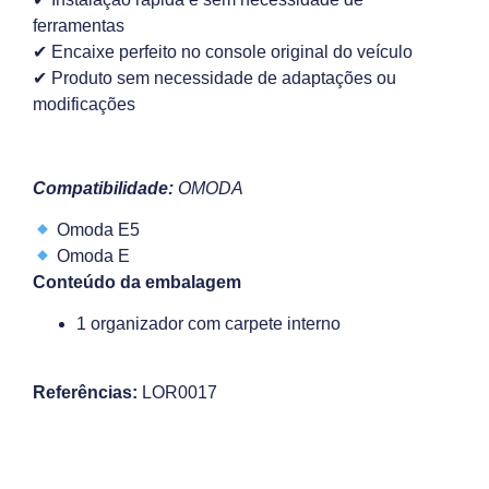
ferramentas
✔ Encaixe perfeito no console original do veículo
✔ Produto sem necessidade de adaptações ou
modificações
Compatibilidade:
OMODA
Omoda E5
Omoda E
Conteúdo da embalagem
1 organizador com carpete interno
Referências:
LOR0017