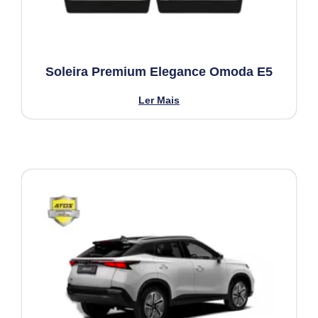
Soleira Premium Elegance Omoda E5
Ler Mais