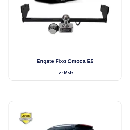
Engate Fixo Omoda E5
Ler Mais