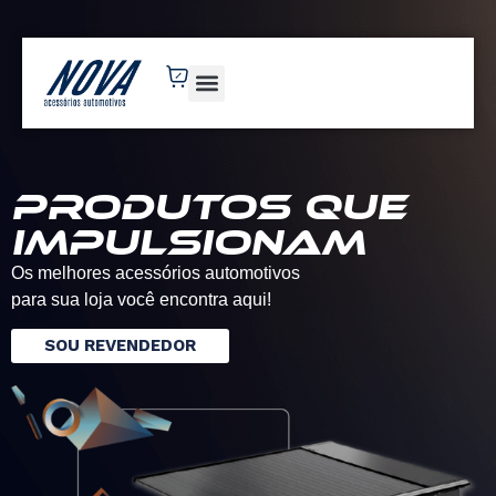
novaacessorios.com.br
Produtos que
impulsionam
Os melhores acessórios automotivos
para sua loja você encontra aqui!
SOU REVENDEDOR