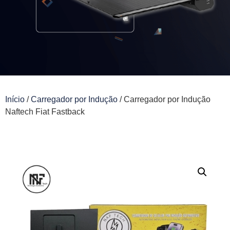
Início
/
Carregador por Indução
/ Carregador por Indução
Naftech Fiat Fastback