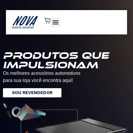
novaacessorios.com.br
Produtos que
impulsionam
Os melhores acessórios automotivos
para sua loja você encontra aqui!
SOU REVENDEDOR