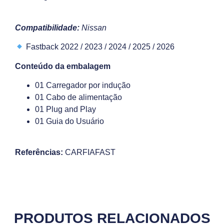
Compatibilidade:
Nissan
Fastback 2022 / 2023 / 2024 / 2025 / 2026
Conteúdo da embalagem
01 Carregador por indução
01 Cabo de alimentação
01 Plug and Play
01 Guia do Usuário
Referências:
CARFIAFAST
PRODUTOS RELACIONADOS