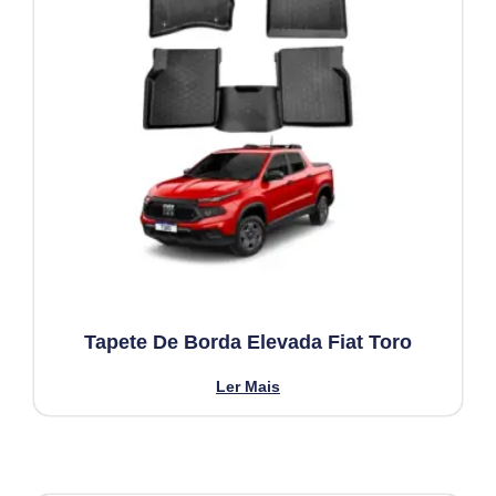
Tapete De Borda Elevada Fiat Toro
Ler Mais