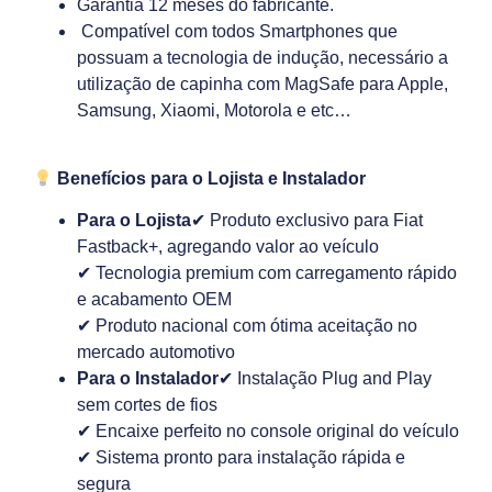
Garantia 12 meses do fabricante.
Compatível com todos Smartphones que
possuam a tecnologia de indução, necessário a
utilização de capinha com MagSafe para Apple,
Samsung, Xiaomi, Motorola e etc…
Benefícios para o Lojista e Instalador
Para o Lojista
✔ Produto exclusivo para Fiat
Fastback+, agregando valor ao veículo
✔ Tecnologia premium com carregamento rápido
e acabamento OEM
✔ Produto nacional com ótima aceitação no
mercado automotivo
Para o Instalador
✔ Instalação Plug and Play
sem cortes de fios
✔ Encaixe perfeito no console original do veículo
✔ Sistema pronto para instalação rápida e
segura