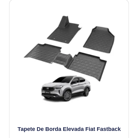
Tapete De Borda Elevada Fiat Fastback