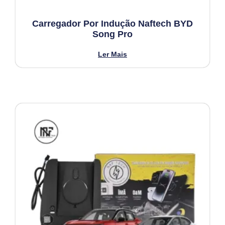
Carregador Por Indução Naftech BYD
Song Pro
Ler Mais