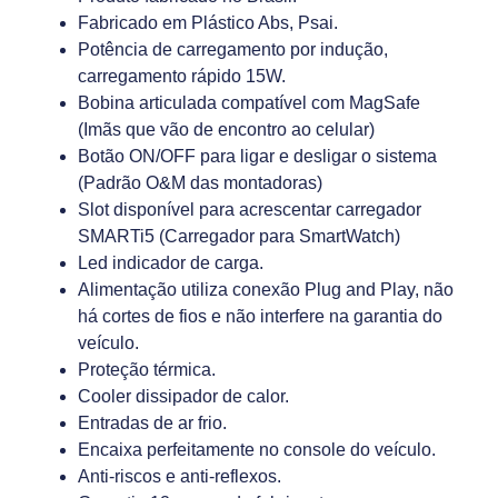
Fabricado em Plástico Abs, Psai.
Potência de carregamento por indução,
carregamento rápido 15W.
Bobina articulada compatível com MagSafe
(Imãs que vão de encontro ao celular)
Botão ON/OFF para ligar e desligar o sistema
(Padrão O&M das montadoras)
Slot disponível para acrescentar carregador
SMARTi5 (Carregador para SmartWatch)
Led indicador de carga.
Alimentação utiliza conexão Plug and Play, não
há cortes de fios e não interfere na garantia do
veículo.
Proteção térmica.
Cooler dissipador de calor.
Entradas de ar frio.
Encaixa perfeitamente no console do veículo.
Anti-riscos e anti-reflexos.