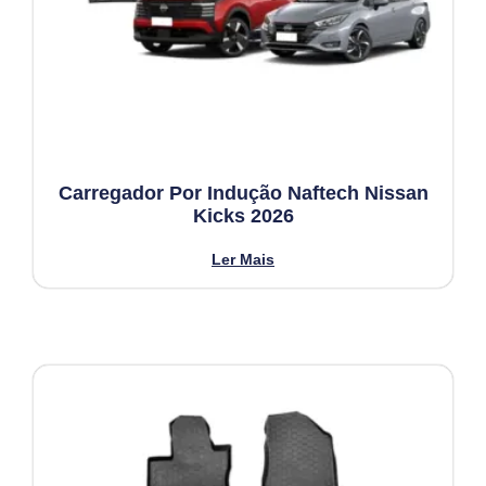
Carregador Por Indução Naftech Nissan
Kicks 2026
Ler Mais