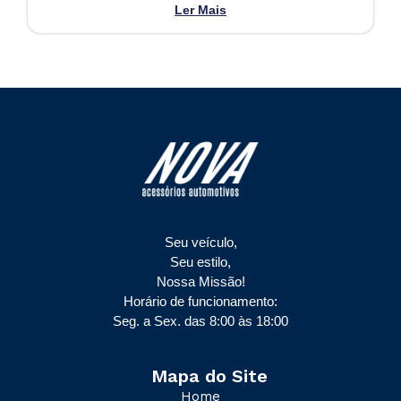
Ler Mais
Seu veículo,
Seu estilo,
Nossa Missão!
Horário de funcionamento:
Seg. a Sex. das 8:00 às 18:00
Mapa do Site
Home