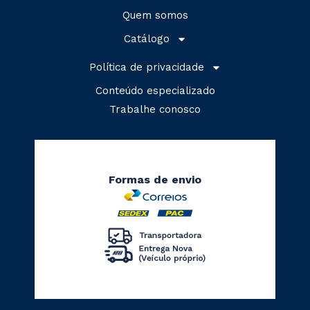
Quem somos
Catálogo
Política de privacidade
Conteúdo especializado
Trabalhe conosco
Formas de envio