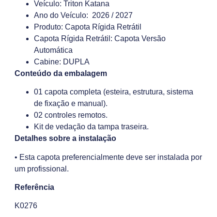
Veículo: Triton Katana
Ano do Veículo: 2026 / 2027
Produto: Capota Rígida Retrátil
Capota Rígida Retrátil: Capota Versão
Automática
Cabine: DUPLA
Conteúdo da embalagem
01 capota completa (esteira, estrutura, sistema
de fixação e manual).
02 controles remotos.
Kit de vedação da tampa traseira.
Detalhes sobre a instalação
• Esta capota preferencialmente deve ser instalada por
um profissional.
Referência
K0276