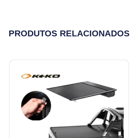
PRODUTOS RELACIONADOS