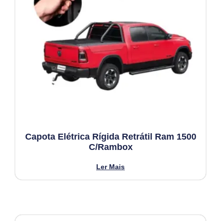
Capota Elétrica Rígida Retrátil Ram 1500
C/Rambox
Ler Mais