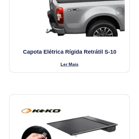
Capota Elétrica Rígida Retrátil S-10
Ler Mais