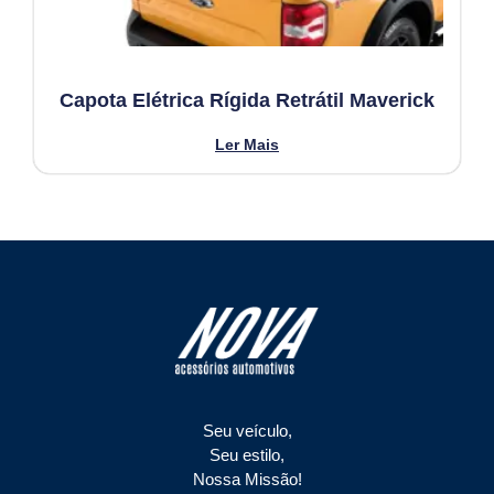
Capota Elétrica Rígida Retrátil Maverick
Ler Mais
Seu veículo,
Seu estilo,
Nossa Missão!