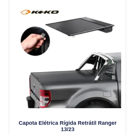
Capota Elétrica Rígida Retrátil Ranger
13/23