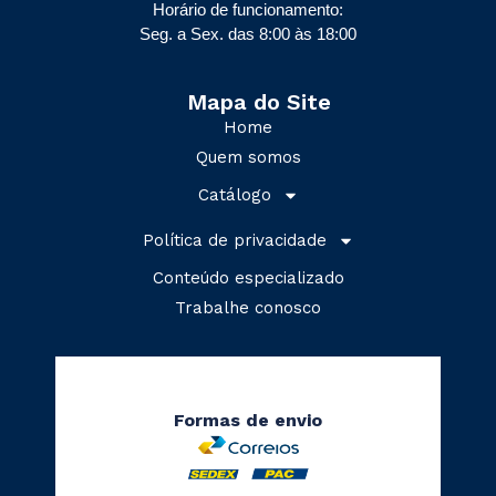
Horário de funcionamento:
Seg. a Sex. das 8:00 às 18:00
Mapa do Site
Home
Quem somos
Catálogo
Política de privacidade
Conteúdo especializado
Trabalhe conosco
Formas de envio