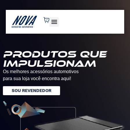
novaacessorios.com.br
Produtos que
impulsionam
Os melhores acessórios automotivos
para sua loja você encontra aqui!
SOU REVENDEDOR