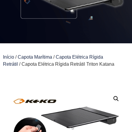
Início
/
Capota Marítima
/
Capota Elétrica Rígida
Retrátil
/ Capota Elétrica Rígida Retrátil Triton Katana