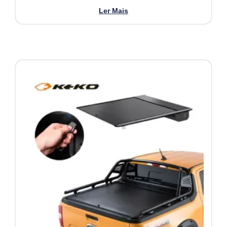
Ler Mais