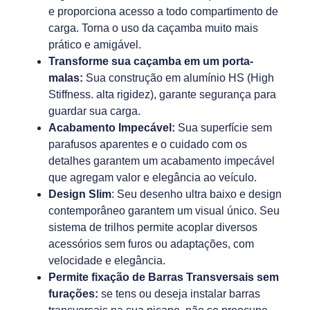
e proporciona acesso a todo compartimento de
carga. Torna o uso da caçamba muito mais
prático e amigável.
Transforme sua caçamba em um porta-
malas:
Sua construção em alumínio HS (High
Stiffness. alta rigidez), garante segurança para
guardar sua carga.
Acabamento Impecável:
Sua superfície sem
parafusos aparentes e o cuidado com os
detalhes garantem um acabamento impecável
que agregam valor e elegância ao veículo.
Design Slim
: Seu desenho ultra baixo e design
contemporâneo garantem um visual único. Seu
sistema de trilhos permite acoplar diversos
acessórios sem furos ou adaptações, com
velocidade e elegância.
Permite fixação de Barras Transversais sem
furações:
se tens ou deseja instalar barras