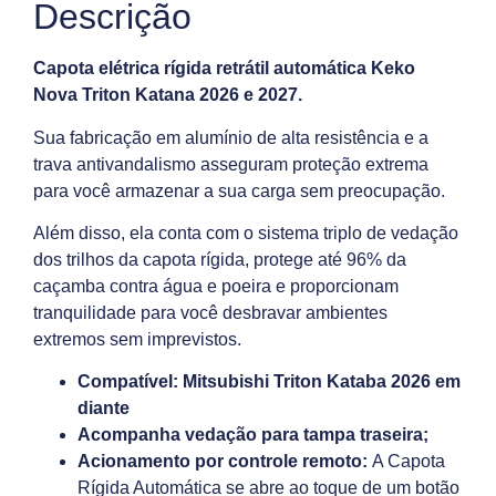
Descrição
Capota elétrica rígida retrátil automática Keko
Nova Triton Katana
2026 e 2027.
Sua fabricação em alumínio de alta resistência e a
trava antivandalismo asseguram proteção extrema
para você armazenar a sua carga sem preocupação.
Além disso, ela conta com o sistema triplo de vedação
dos trilhos da capota rígida, protege até 96% da
caçamba contra água e poeira e proporcionam
tranquilidade para você desbravar ambientes
extremos sem imprevistos.
Compatível: Mitsubishi Triton Kataba 2026 em
diante
Acompanha vedação para tampa traseira;
Acionamento por controle remoto:
A Capota
Rígida Automática se abre ao toque de um botão