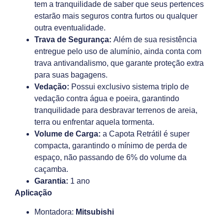
tem a tranquilidade de saber que seus pertences
estarão mais seguros contra furtos ou qualquer
outra eventualidade.
Trava de Segurança:
Além de sua resistência
entregue pelo uso de alumínio, ainda conta com
trava antivandalismo, que garante proteção extra
para suas bagagens.
Vedação:
Possui exclusivo sistema triplo de
vedação contra água e poeira, garantindo
tranquilidade para desbravar terrenos de areia,
terra ou enfrentar aquela tormenta.
Volume de Carga:
a Capota Retrátil é super
compacta, garantindo o mínimo de perda de
espaço, não passando de 6% do volume da
caçamba.
Garantia:
1 ano
Aplicação
Montadora:
Mitsubishi