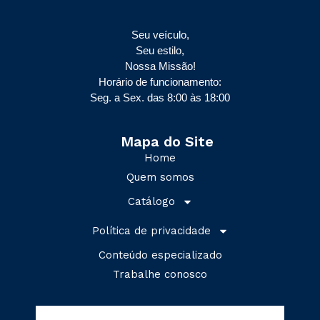
Seu veículo,
Seu estilo,
Nossa Missão!
Horário de funcionamento:
Seg. a Sex. das 8:00 às 18:00
Mapa do Site
Home
Quem somos
Catálogo
Política de privacidade
Conteúdo especializado
Trabalhe conosco