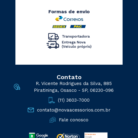
Formas de envio
Contato
R. Vicente Rodrigues da Silva, 885
Piratininga, Osasco - SP, 06230-096
(11) 3603-7000
contato@novaacessorios.com.br
Fale conosco