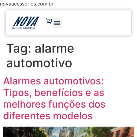
novaacessorios.com.br
Tag:
alarme
automotivo
Alarmes automotivos:
Tipos, benefícios e as
melhores funções dos
diferentes modelos