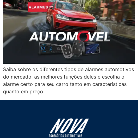
Saiba sobre os diferentes tipos de alarmes automotivos
do mercado, as melhores funções deles e escolha o
alarme certo para seu carro tanto em características
quanto em preço.