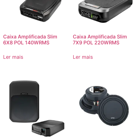
Caixa Amplificada Slim
Caixa Amplificada Slim
6X8 POL 140WRMS
7X9 POL 220WRMS
Ler mais
Ler mais