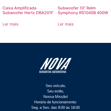
Caixa Amplificada
Subwoofer 10” Relm
Subwoofer Hertz DBA201F
Symphony RS104SB 400W
Ler mais
Ler mais
Seu veículo,
Seu estilo,
Nossa Missão!
Horário de funcionamento:
Seg. a Sex. das 8:00 às 18:00