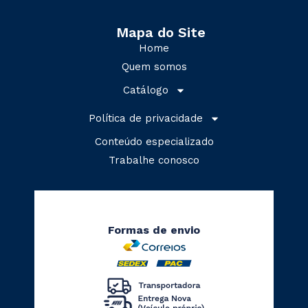
Mapa do Site
Home
Quem somos
Catálogo
Política de privacidade
Conteúdo especializado
Trabalhe conosco
Formas de envio