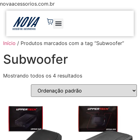
novaacessorios.com.br
Início
/ Produtos marcados com a tag “Subwoofer”
Subwoofer
Mostrando todos os 4 resultados