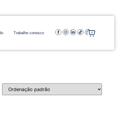
do
Trabalhe conosco