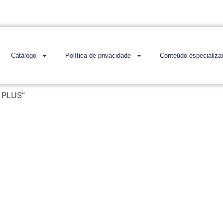
Catálogo
Política de privacidade
Conteúdo especializa
 PLUS”