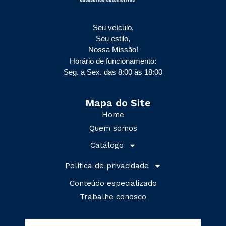
Seu veículo,
Seu estilo,
Nossa Missão!
Horário de funcionamento:
Seg. a Sex. das 8:00 às 18:00
Mapa do Site
Home
Quem somos
Catálogo
Política de privacidade
Conteúdo especializado
Trabalhe conosco