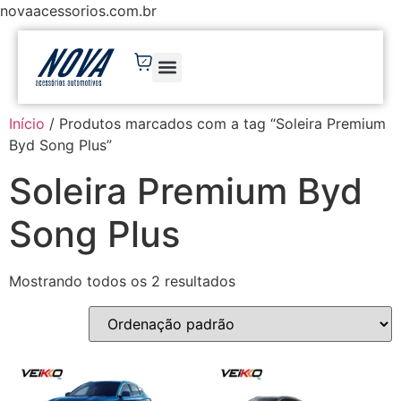
novaacessorios.com.br
Início
/ Produtos marcados com a tag “Soleira Premium
Byd Song Plus”
Soleira Premium Byd
Song Plus
Mostrando todos os 2 resultados