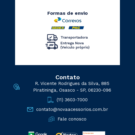
Formas de envio
Contato
R. Vicente Rodrigues da Silva, 885
Piratininga, Osasco - SP, 06230-096
(11) 3603-7000
contato@novaacessorios.com.br
Fale conosco