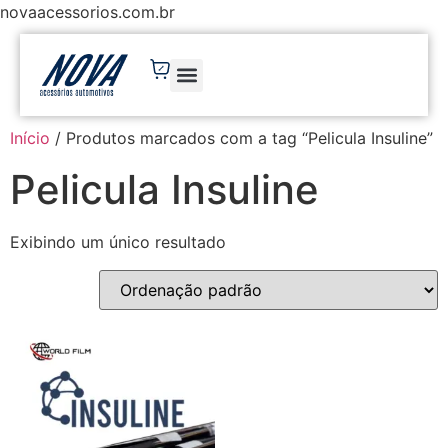
novaacessorios.com.br
Início
/ Produtos marcados com a tag “Pelicula Insuline”
Pelicula Insuline
Exibindo um único resultado