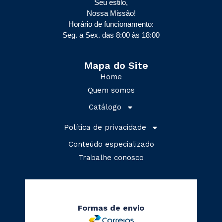
Seu estilo,
Nossa Missão!
Horário de funcionamento:
Seg. a Sex. das 8:00 às 18:00
Mapa do Site
Home
Quem somos
Catálogo
Política de privacidade
Conteúdo especializado
Trabalhe conosco
Formas de envio