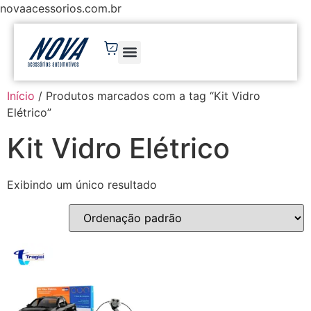
novaacessorios.com.br
Início
/ Produtos marcados com a tag “Kit Vidro
Elétrico”
Kit Vidro Elétrico
Exibindo um único resultado