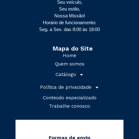
Seu veículo,
Seu estilo,
Nossa Missão!
Horário de funcionamento:
Seg. a Sex. das 8:00 às 18:00
Mapa do Site
Home
Quem somos
Catálogo
Política de privacidade
Conteúdo especializado
Trabalhe conosco
Formas de envio