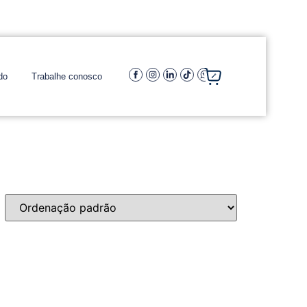
do
Trabalhe conosco