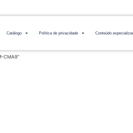
Catálogo
Política de privacidade
Conteúdo especializa
MM-CMA9”