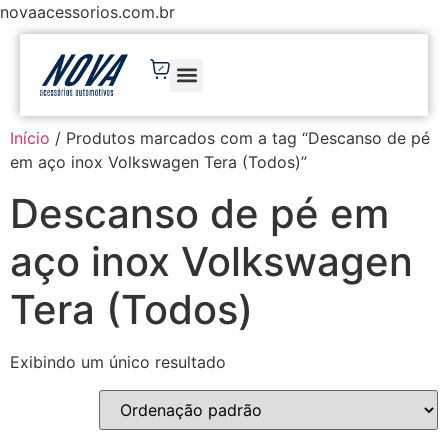
novaacessorios.com.br
Início
/ Produtos marcados com a tag “Descanso de pé
em aço inox Volkswagen Tera (Todos)”
Descanso de pé em
aço inox Volkswagen
Tera (Todos)
Exibindo um único resultado