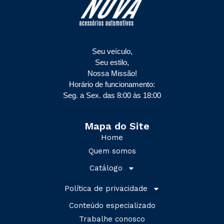
Seu veículo,
Seu estilo,
Nossa Missão!
Horário de funcionamento:
Seg. a Sex. das 8:00 às 18:00
Mapa do Site
Home
Quem somos
Catálogo
Política de privacidade
Conteúdo especializado
Trabalhe conosco