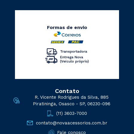
Formas de envio
Contato
R. Vicente Rodrigues da Silva, 885
Piratininga, Osasco - SP, 06230-096
(11) 3603-7000
contato@novaacessorios.com.br
Fale conosco