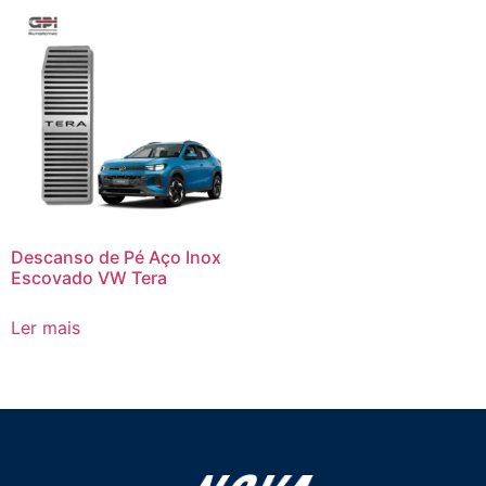
Descanso de Pé Aço Inox
Escovado VW Tera
Ler mais