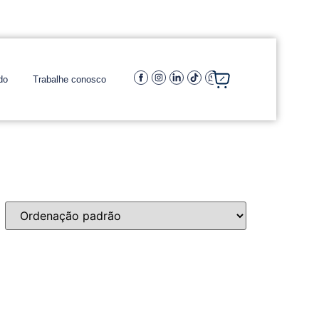
do
Trabalhe conosco