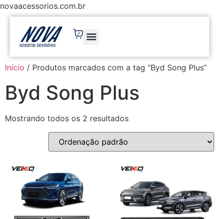
novaacessorios.com.br
Início
/ Produtos marcados com a tag “Byd Song Plus”
Byd Song Plus
Mostrando todos os 2 resultados