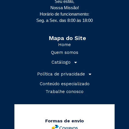
Seu estilo,
Nossa Missão!
Horário de funcionamento:
Seg. a Sex. das 8:00 às 18:00
Mapa do Site
Home
Quem somos
Catálogo
Política de privacidade
Conteúdo especializado
Trabalhe conosco
Formas de envio