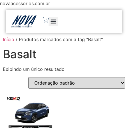
novaacessorios.com.br
Início
/ Produtos marcados com a tag “Basalt”
Basalt
Exibindo um único resultado