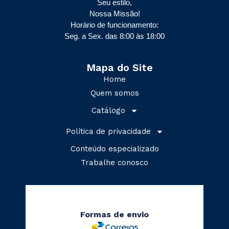
Seu estilo,
Nossa Missão!
Horário de funcionamento:
Seg. a Sex. das 8:00 às 18:00
Mapa do Site
Home
Quem somos
Catálogo
Política de privacidade
Conteúdo especializado
Trabalhe conosco
Formas de envio