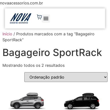
novaacessorios.com.br
Início
/ Produtos marcados com a tag “Bagageiro
SportRack”
Bagageiro SportRack
Mostrando todos os 2 resultados