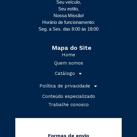
Seu veículo,
Seu estilo,
Nossa Missão!
Horário de funcionamento:
Seg. a Sex. das 8:00 às 18:00
Mapa do Site
Home
Quem somos
Catálogo
Política de privacidade
Conteúdo especializado
Trabalhe conosco
Formas de envio