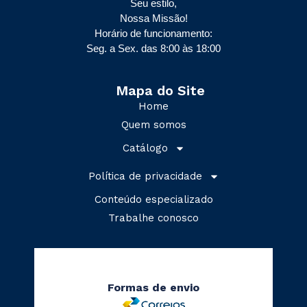
Seu estilo,
Nossa Missão!
Horário de funcionamento:
Seg. a Sex. das 8:00 às 18:00
Mapa do Site
Home
Quem somos
Catálogo
Política de privacidade
Conteúdo especializado
Trabalhe conosco
Formas de envio