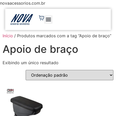
novaacessorios.com.br
Início
/ Produtos marcados com a tag “Apoio de braço”
Apoio de braço
Exibindo um único resultado