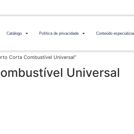
Catálogo
Política de privacidade
Conteúdo especializa
rto Corta Combustível Universal”
Combustível Universal