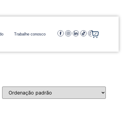
do
Trabalhe conosco