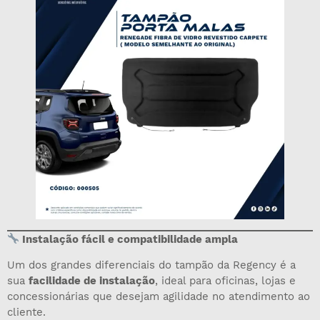
Instalação fácil e compatibilidade ampla
Um dos grandes diferenciais do tampão da Regency é a
sua
facilidade de instalação
, ideal para oficinas, lojas e
concessionárias que desejam agilidade no atendimento ao
cliente.