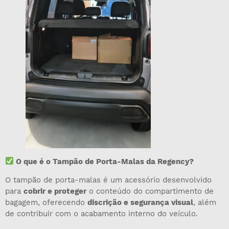
O que é o Tampão de Porta-Malas da Regency?
O tampão de porta-malas é um acessório desenvolvido
para
cobrir e proteger
o conteúdo do compartimento de
bagagem, oferecendo
discrição e segurança visual
, além
de contribuir com o acabamento interno do veículo.