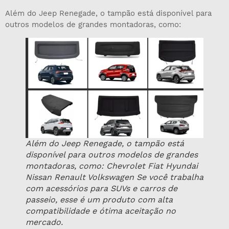
Além do Jeep Renegade, o tampão está disponível para
outros modelos de grandes montadoras, como:
Além do Jeep Renegade, o tampão está
disponível para outros modelos de grandes
montadoras, como: Chevrolet Fiat Hyundai
Nissan Renault Volkswagen Se você trabalha
com acessórios para SUVs e carros de
passeio, esse é um produto com alta
compatibilidade e ótima aceitação no
mercado.