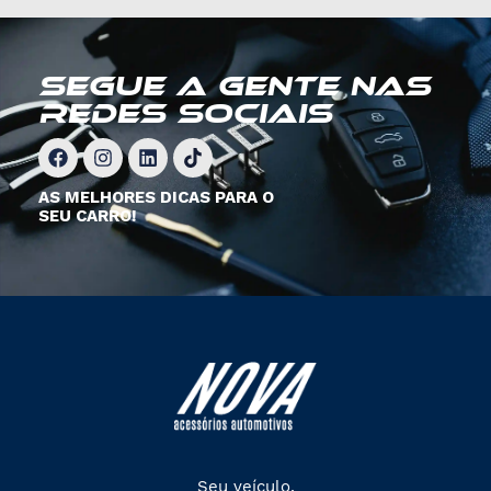
SEGUE A GENTE NAS
REDES SOCIAIS
AS MELHORES DICAS PARA O
SEU CARRO!
Seu veículo,