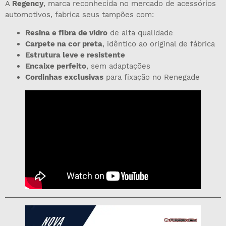
A
Regency
, marca reconhecida no mercado de acessórios
automotivos, fabrica seus tampões com:
Resina e fibra de vidro
de alta qualidade
Carpete na cor preta
, idêntico ao original de fábrica
Estrutura leve e resistente
Encaixe perfeito
, sem adaptações
Cordinhas exclusivas
para fixação no Renegade