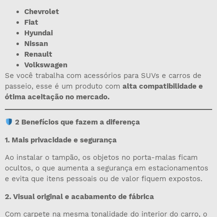
Chevrolet
Fiat
Hyundai
Nissan
Renault
Volkswagen
Se você trabalha com acessórios para SUVs e carros de
passeio, esse é um produto com
alta compatibilidade e
ótima aceitação no mercado.
2 Benefícios que fazem a diferença
1. Mais privacidade e segurança
Ao instalar o tampão, os objetos no porta-malas ficam
ocultos, o que aumenta a segurança em estacionamentos
e evita que itens pessoais ou de valor fiquem expostos.
2. Visual original e acabamento de fábrica
Com carpete na mesma tonalidade do interior do carro, o