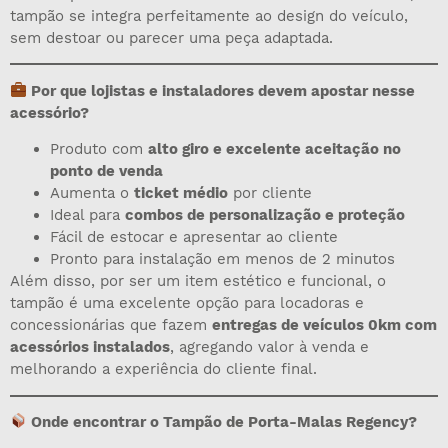
tampão se integra perfeitamente ao design do veículo,
sem destoar ou parecer uma peça adaptada.
Por que lojistas e instaladores devem apostar nesse
acessório?
Produto com
alto giro e excelente aceitação no
ponto de venda
Aumenta o
ticket médio
por cliente
Ideal para
combos de personalização e proteção
Fácil de estocar e apresentar ao cliente
Pronto para instalação em menos de 2 minutos
Além disso, por ser um item estético e funcional, o
tampão é uma excelente opção para locadoras e
concessionárias que fazem
entregas de veículos 0km com
acessórios instalados
, agregando valor à venda e
melhorando a experiência do cliente final.
Onde encontrar o Tampão de Porta-Malas Regency?