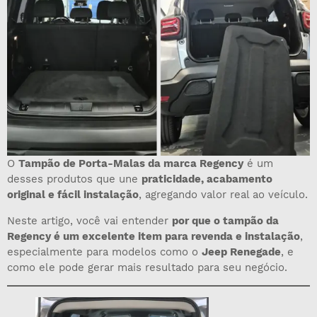
O
Tampão de Porta-Malas da marca Regency
é um
desses produtos que une
praticidade, acabamento
original e fácil instalação
, agregando valor real ao veículo.
Neste artigo, você vai entender
por que o tampão da
Regency é um excelente item para revenda e instalação
,
especialmente para modelos como o
Jeep Renegade
, e
como ele pode gerar mais resultado para seu negócio.