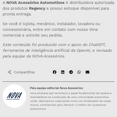
A
NOVA Acessórios Automotivos
é distribuidora autorizada
dos produtos
Regency
e possui estoque disponível para
pronta entrega.
Se você é lojista, mecânico, instalador, locadora ou
concessionária, entre em contato com nosso time
comercial e solicite seu pedido.
Este conteúdo foi produzido com o apoio do ChatGPT,
ferramenta de inteligência artificial da OpenAI, e revisado
pela equipe da NOVA Acessórios.
Compartilhar
Pela equipe editorial Nova Acessórios
Uma empresa que reconhece o papel fundamental de lojistas e
revendedores na construção de uma comunidade automotiva
unida. Valorizamos cada lojista como um embaixador da nossa
marca, contribuindo para oferecer o melhor em acessórios
automotivos