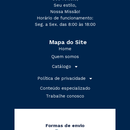
Seu estilo,
Nossa Missão!
Horário de funcionamento:
Seg. a Sex. das 8:00 às 18:00
Mapa do Site
Home
Quem somos
Catálogo
Política de privacidade
Conteúdo especializado
Trabalhe conosco
Formas de envio