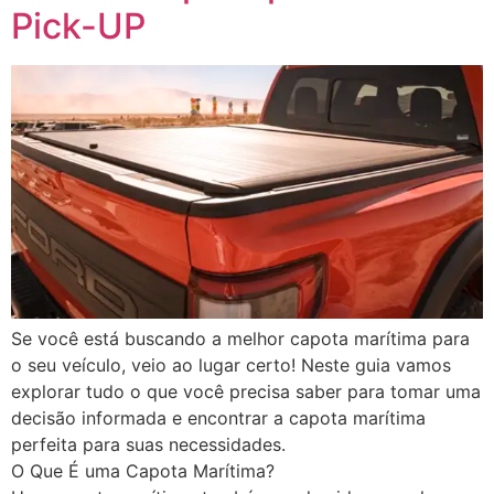
Pick-UP
Se você está buscando a melhor capota marítima para
o seu veículo, veio ao lugar certo! Neste guia vamos
explorar tudo o que você precisa saber para tomar uma
decisão informada e encontrar a capota marítima
perfeita para suas necessidades.
O Que É uma Capota Marítima?