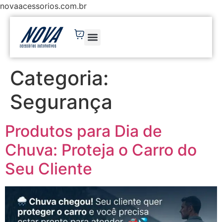
novaacessorios.com.br
Categoria:
Segurança
Produtos para Dia de
Chuva: Proteja o Carro do
Seu Cliente