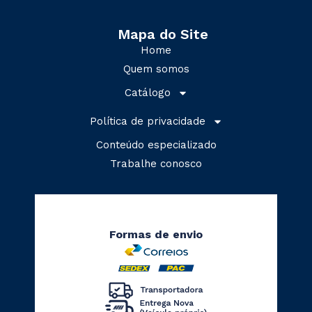
Mapa do Site
Home
Quem somos
Catálogo
Política de privacidade
Conteúdo especializado
Trabalhe conosco
Formas de envio