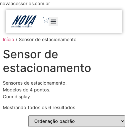
novaacessorios.com.br
Início
/ Sensor de estacionamento
Sensor de
estacionamento
Sensores de estacionamento.
Modelos de 4 pontos.
Com display.
Mostrando todos os 6 resultados