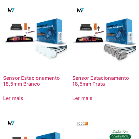
Sensor Estacionamento
Sensor Estacionamento
18,5mm Branco
18,5mm Prata
Ler mais
Ler mais