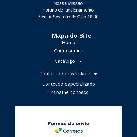
Nossa Missão!
Horário de funcionamento:
Seg. a Sex. das 8:00 às 18:00
Mapa do Site
Home
Quem somos
Catálogo
Política de privacidade
Conteúdo especializado
Trabalhe conosco
Formas de envio