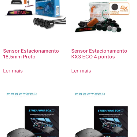
Sensor Estacionamento
Sensor Estacionamento
18,5mm Preto
KX3 ECO 4 pontos
Ler mais
Ler mais