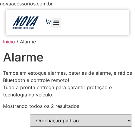
novaacessorios.com.br
Início
/ Alarme
Alarme
Temos em estoque alarmes, baterias de alarme, e rádios
Bluetooth e controle remoto!
Tudo à pronta entrega para garantir proteção e
tecnologia no veículo.
Mostrando todos os 2 resultados