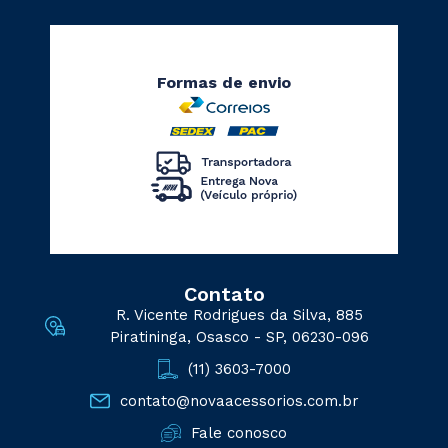
Formas de envio
Contato
R. Vicente Rodrigues da Silva, 885
Piratininga, Osasco - SP, 06230-096
(11) 3603-7000
contato@novaacessorios.com.br
Fale conosco