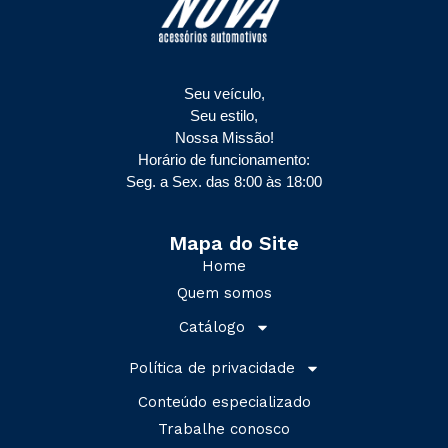
Seu veículo,
Seu estilo,
Nossa Missão!
Horário de funcionamento:
Seg. a Sex. das 8:00 às 18:00
Mapa do Site
Home
Quem somos
Catálogo
Política de privacidade
Conteúdo especializado
Trabalhe conosco